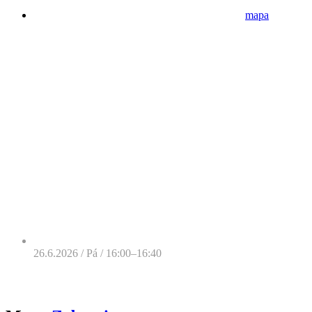
mapa
26.6.2026 / Pá / 16:00–16:40