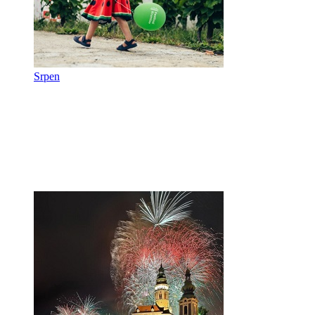
Srpen