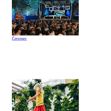
Červenec