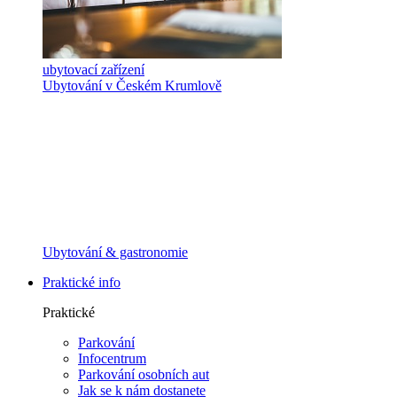
ubytovací zařízení
Ubytování v Českém Krumlově
Ubytování & gastronomie
Praktické info
Praktické
Parkování
Infocentrum
Parkování osobních aut
Jak se k nám dostanete