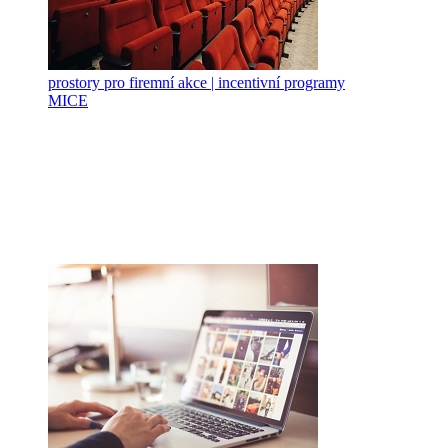
prostory pro firemní akce | incentivní programy
MICE