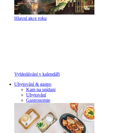
Hlavní akce roku
Vyhledávání v kalendáři
Ubytování & gastro
Kam na snídani
Ubytování
Gastronomie