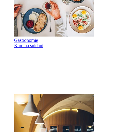
Gastronomie
Kam na snídani