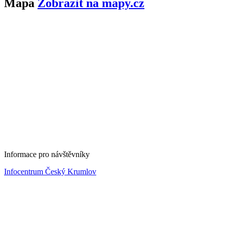
Mapa
Zobrazit na mapy.cz
Informace pro návštěvníky
Infocentrum Český Krumlov