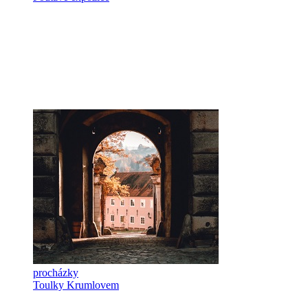
procházky
Toulky Krumlovem