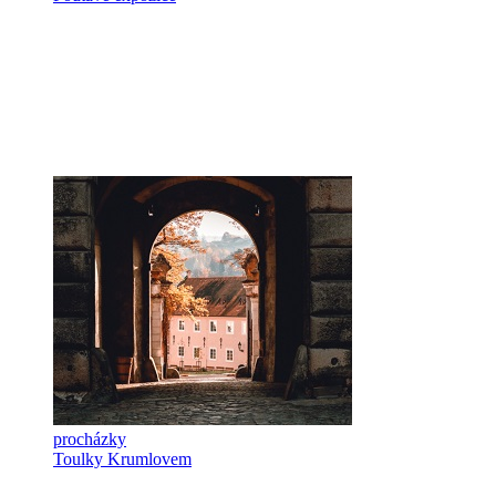
procházky
Toulky Krumlovem