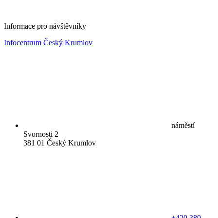
Informace pro návštěvníky
Infocentrum Český Krumlov
náměstí
Svornosti 2
381 01 Český Krumlov
+420 380