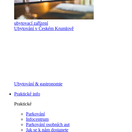
ubytovací zařízení
Ubytování v Českém Krumlově
Ubytování & gastronomie
Praktické info
Praktické
Parkování
Infocentrum
Parkování osobních aut
Jak se k nám dostanete