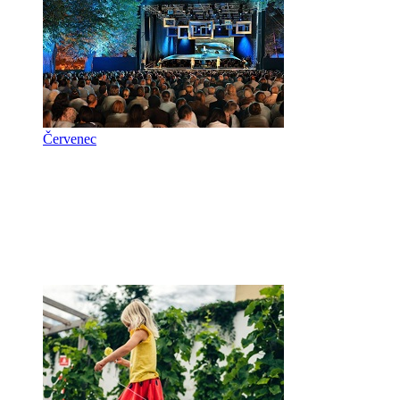
Červenec