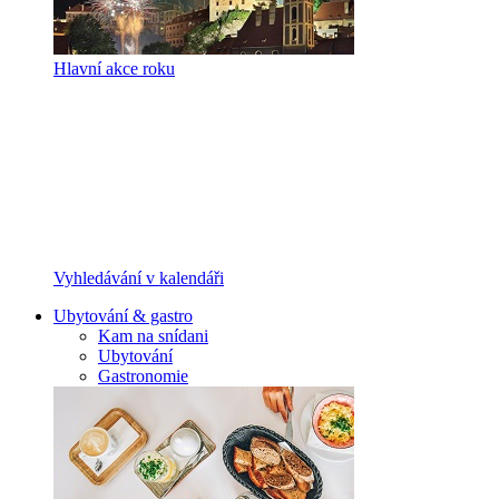
Hlavní akce roku
Vyhledávání v kalendáři
Ubytování & gastro
Kam na snídani
Ubytování
Gastronomie