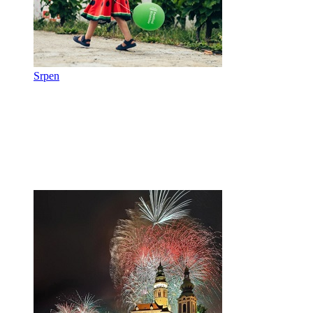
Srpen