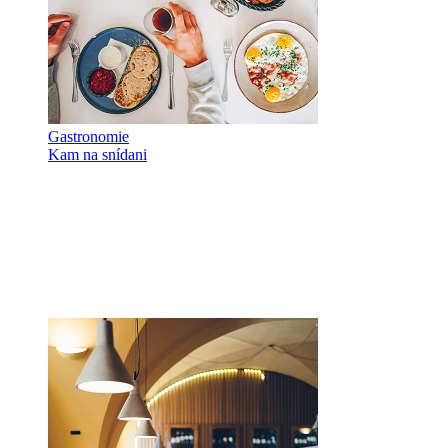
Gastronomie
Kam na snídani