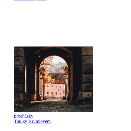
procházky
Toulky Krumlovem