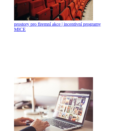
prostory pro firemní akce | incentivní programy
MICE