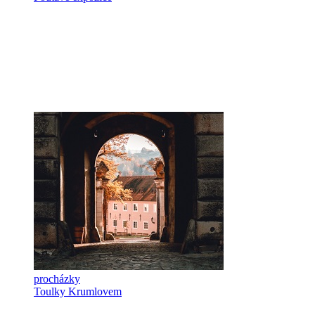
procházky
Toulky Krumlovem