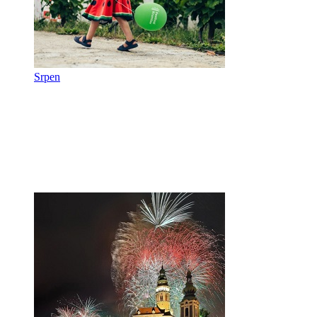
Srpen