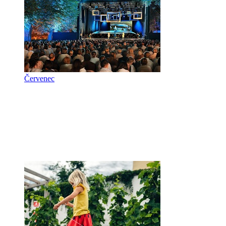
Červenec