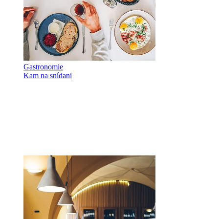
Gastronomie
Kam na snídani