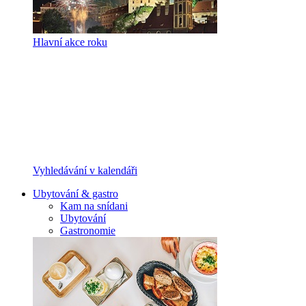
Hlavní akce roku
Vyhledávání v kalendáři
Ubytování & gastro
Kam na snídani
Ubytování
Gastronomie