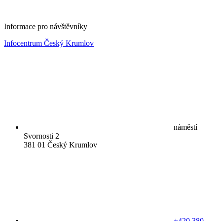
Informace pro návštěvníky
Infocentrum Český Krumlov
náměstí
Svornosti 2
381 01 Český Krumlov
+420 380