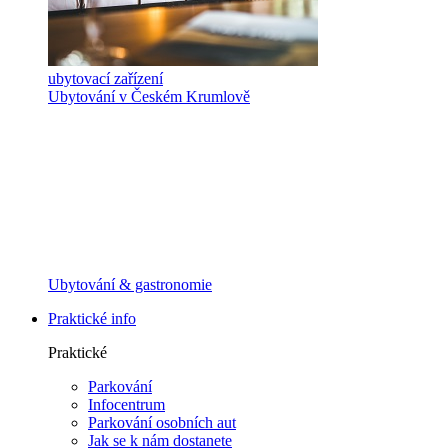
ubytovací zařízení
Ubytování v Českém Krumlově
Ubytování & gastronomie
Praktické info
Praktické
Parkování
Infocentrum
Parkování osobních aut
Jak se k nám dostanete