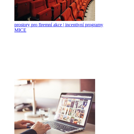
prostory pro firemní akce | incentivní programy
MICE