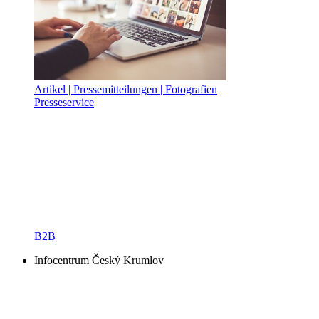
Artikel | Pressemitteilungen | Fotografien
Presseservice
B2B
Infocentrum Český Krumlov