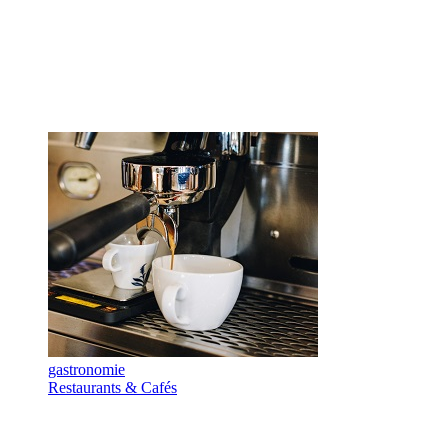
gastronomie
Restaurants & Cafés