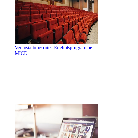
Veranstaltungsorte | Erlebnisprogramme
MICE