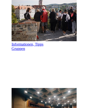
Informationen, Tipps
Gruppen