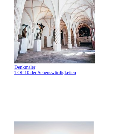
Denkmäler
TOP 10 der Sehenswürdigkeiten