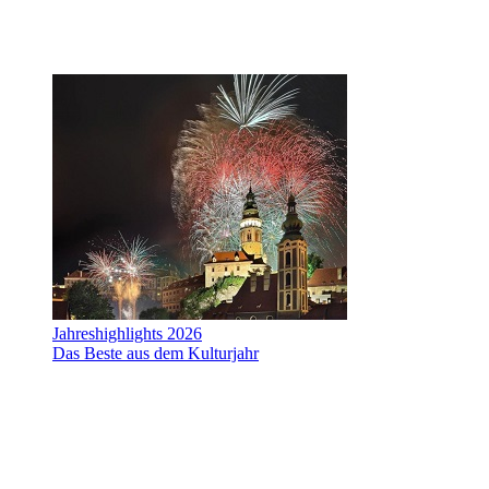
Jahreshighlights 2026
Das Beste aus dem Kulturjahr