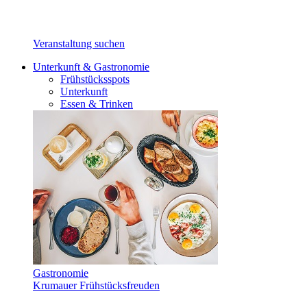
Veranstaltung suchen
Unterkunft & Gastronomie
Frühstücksspots
Unterkunft
Essen & Trinken
Gastronomie
Krumauer Frühstücksfreuden