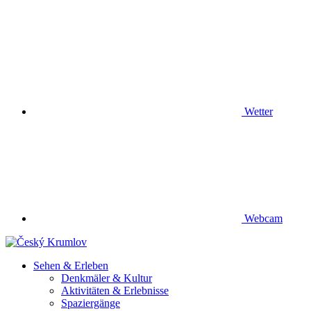
Wetter
Webcam
Sehen & Erleben
Denkmäler & Kultur
Aktivitäten & Erlebnisse
Spaziergänge