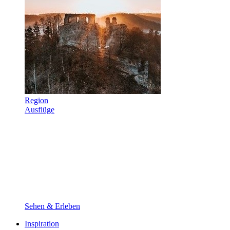
Region
Ausflüge
Sehen & Erleben
Inspiration