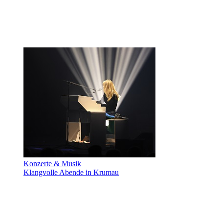
Konzerte & Musik
Klangvolle Abende in Krumau