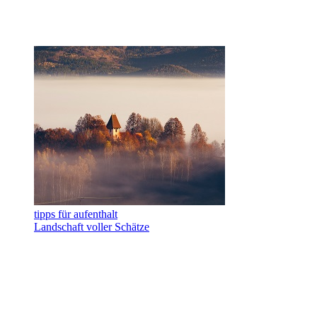
tipps für aufenthalt
Landschaft voller Schätze