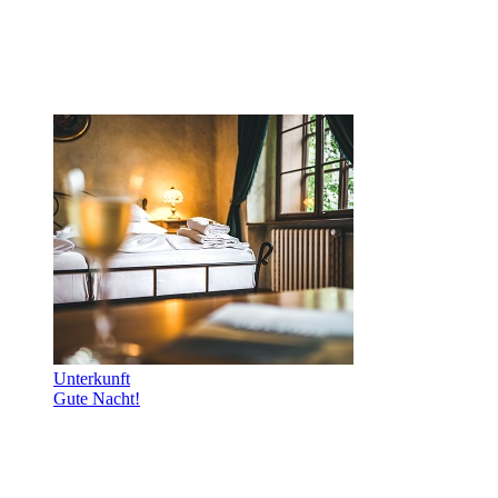
Unterkunft
Gute Nacht!