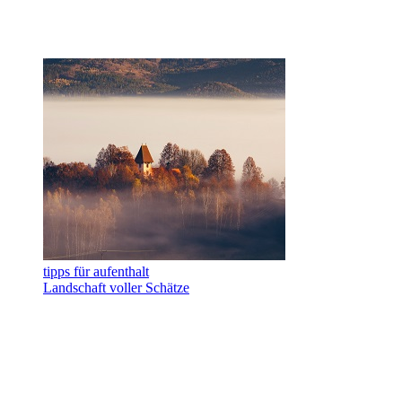
tipps für aufenthalt
Landschaft voller Schätze