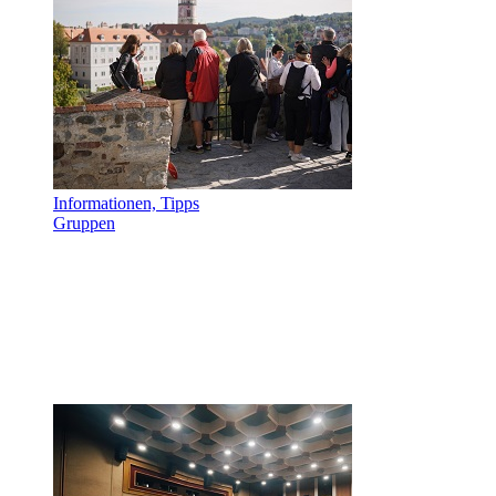
Informationen, Tipps
Gruppen