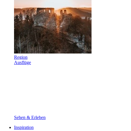
Region
Ausflüge
Sehen & Erleben
Inspiration