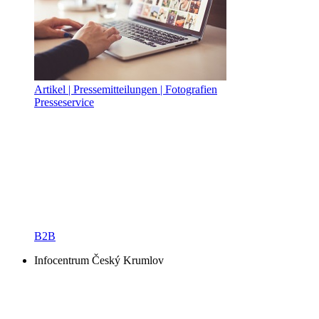
Artikel | Pressemitteilungen | Fotografien
Presseservice
B2B
Infocentrum Český Krumlov