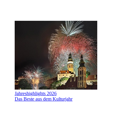
Jahreshighlights 2026
Das Beste aus dem Kulturjahr