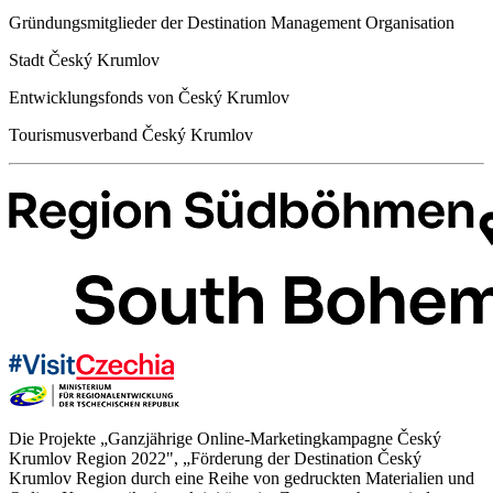
Gründungsmitglieder der Destination Management Organisation
Stadt Český Krumlov
Entwicklungsfonds von Český Krumlov
Tourismusverband Český Krumlov
Die Projekte „Ganzjährige Online-Marketingkampagne Český
Krumlov Region 2022", „Förderung der Destination Český
Krumlov Region durch eine Reihe von gedruckten Materialien und