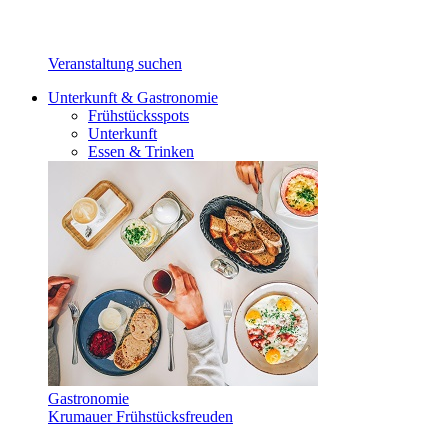
Veranstaltung suchen
Unterkunft & Gastronomie
Frühstücksspots
Unterkunft
Essen & Trinken
Gastronomie
Krumauer Frühstücksfreuden