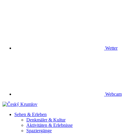
Wetter
Webcam
Sehen & Erleben
Denkmäler & Kultur
Aktivitäten & Erlebnisse
Spaziergänge