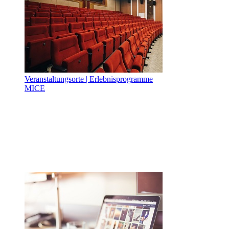
Veranstaltungsorte | Erlebnisprogramme
MICE