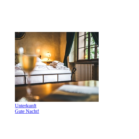
Unterkunft
Gute Nacht!