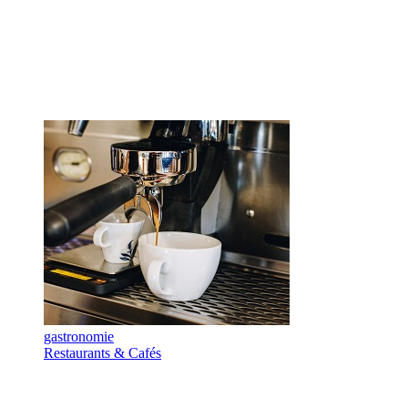
gastronomie
Restaurants & Cafés