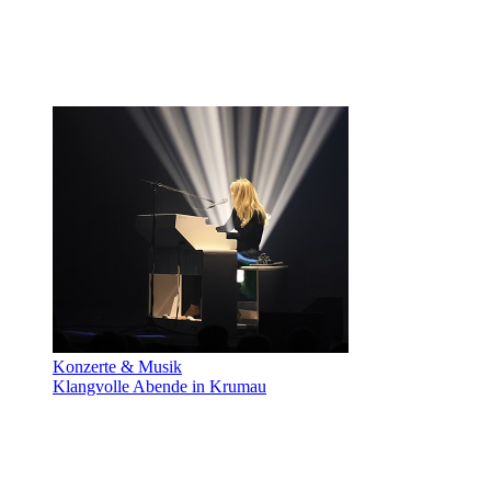
Konzerte & Musik
Klangvolle Abende in Krumau