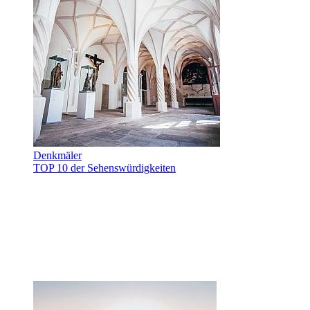
Denkmäler
TOP 10 der Sehenswürdigkeiten