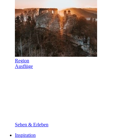
Region
Ausflüge
Sehen & Erleben
Inspiration