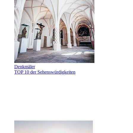
Denkmäler
TOP 10 der Sehenswürdigkeiten