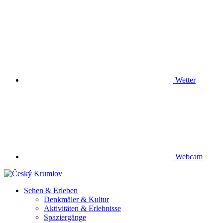
Wetter
Webcam
Sehen & Erleben
Denkmäler & Kultur
Aktivitäten & Erlebnisse
Spaziergänge