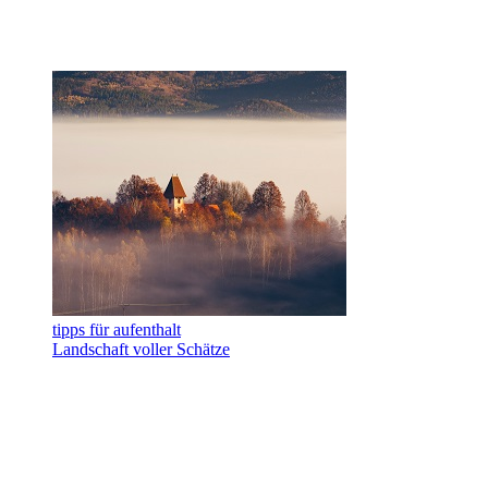
tipps für aufenthalt
Landschaft voller Schätze