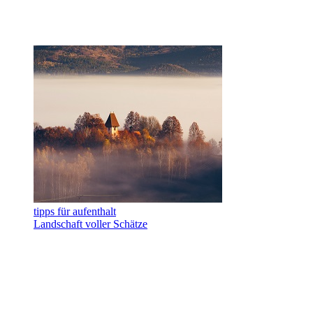
tipps für aufenthalt
Landschaft voller Schätze