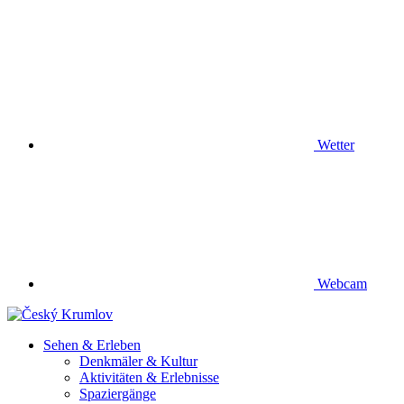
Wetter
Webcam
Sehen & Erleben
Denkmäler & Kultur
Aktivitäten & Erlebnisse
Spaziergänge