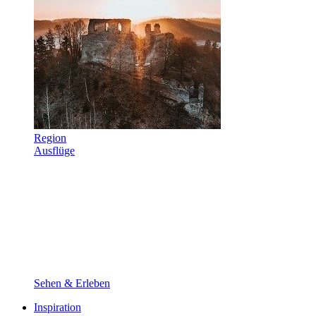
Region
Ausflüge
Sehen & Erleben
Inspiration