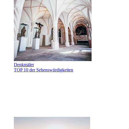
Denkmäler
TOP 10 der Sehenswürdigkeiten