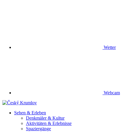
Wetter
Webcam
Sehen & Erleben
Denkmäler & Kultur
Aktivitäten & Erlebnisse
Spaziergänge