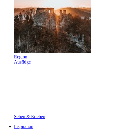
Region
Ausflüge
Sehen & Erleben
Inspiration