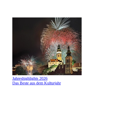
Jahreshighlights 2026
Das Beste aus dem Kulturjahr