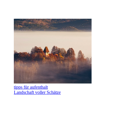
tipps für aufenthalt
Landschaft voller Schätze