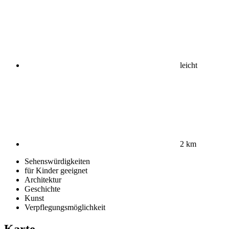
leicht
2 km
Sehenswürdigkeiten
für Kinder geeignet
Architektur
Geschichte
Kunst
Verpflegungsmöglichkeit