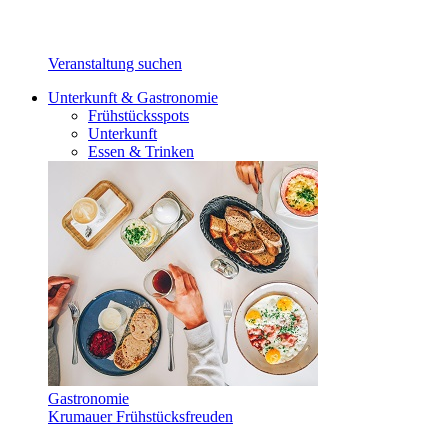
Veranstaltung suchen
Unterkunft & Gastronomie
Frühstücksspots
Unterkunft
Essen & Trinken
Gastronomie
Krumauer Frühstücksfreuden