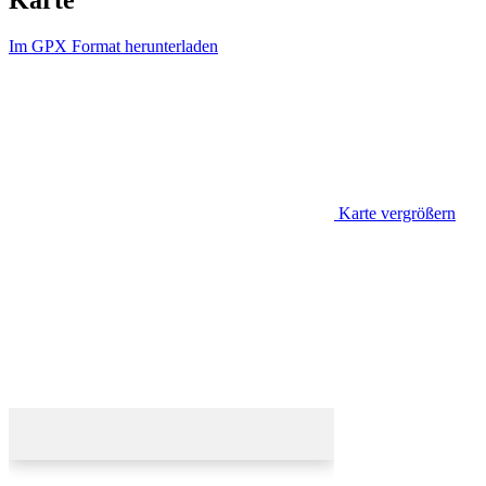
Karte
Im GPX Format herunterladen
Karte vergrößern