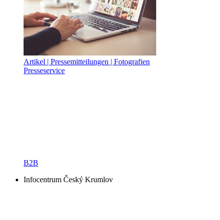
Artikel | Pressemitteilungen | Fotografien
Presseservice
B2B
Infocentrum Český Krumlov