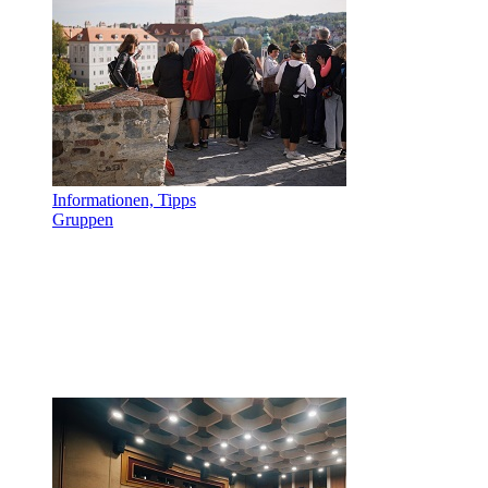
Informationen, Tipps
Gruppen