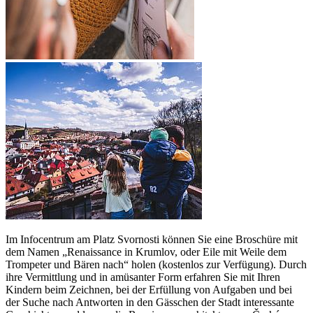
Im Infocentrum am Platz Svornosti können Sie eine Broschüre mit
dem Namen „Renaissance in Krumlov, oder Eile mit Weile dem
Trompeter und Bären nach“ holen (kostenlos zur Verfügung). Durch
ihre Vermittlung und in amüsanter Form erfahren Sie mit Ihren
Kindern beim Zeichnen, bei der Erfüllung von Aufgaben und bei
der Suche nach Antworten in den Gässchen der Stadt interessante