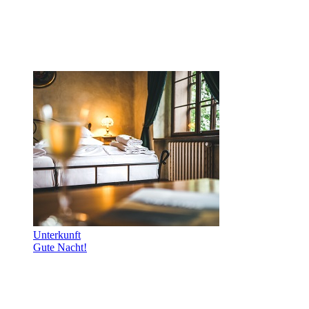
Unterkunft
Gute Nacht!