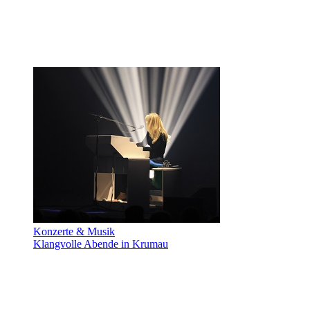
Konzerte & Musik
Klangvolle Abende in Krumau