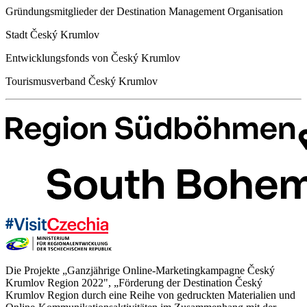
Gründungsmitglieder der Destination Management Organisation
Stadt Český Krumlov
Entwicklungsfonds von Český Krumlov
Tourismusverband Český Krumlov
Die Projekte „Ganzjährige Online-Marketingkampagne Český
Krumlov Region 2022", „Förderung der Destination Český
Krumlov Region durch eine Reihe von gedruckten Materialien und