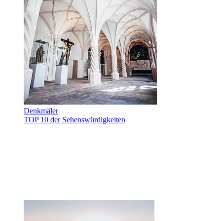
Denkmäler
TOP 10 der Sehenswürdigkeiten