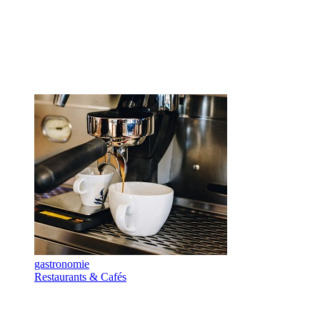
gastronomie
Restaurants & Cafés