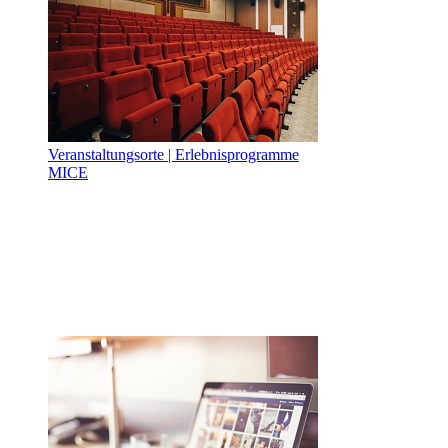
Veranstaltungsorte | Erlebnisprogramme
MICE