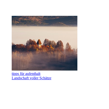
tipps für aufenthalt
Landschaft voller Schätze