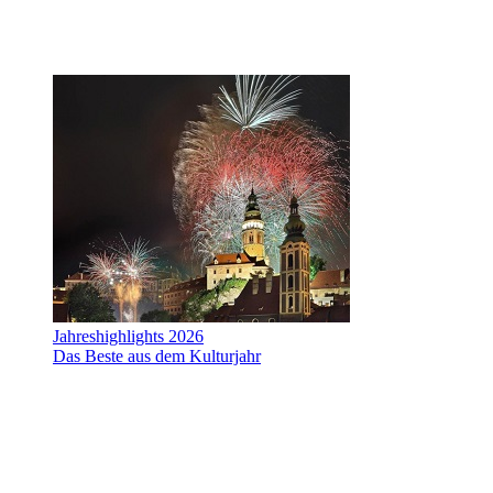
Jahreshighlights 2026
Das Beste aus dem Kulturjahr