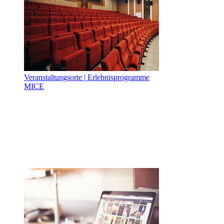
Veranstaltungsorte | Erlebnisprogramme
MICE