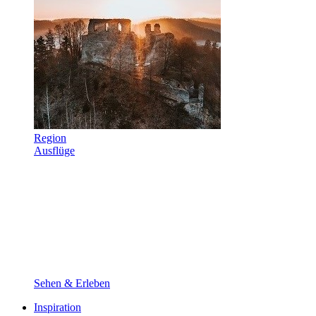
Region
Ausflüge
Sehen & Erleben
Inspiration