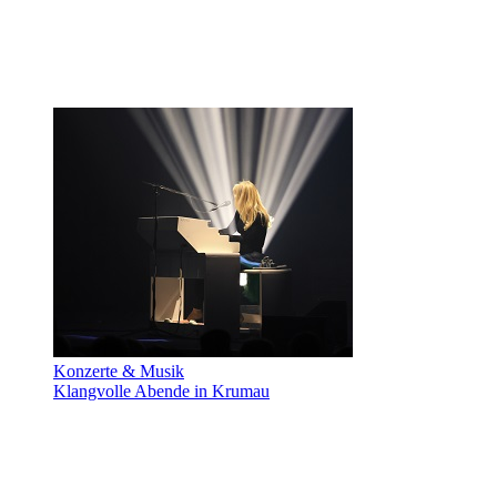
Konzerte & Musik
Klangvolle Abende in Krumau