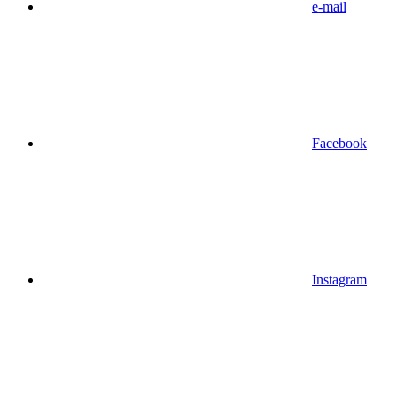
e-mail
Facebook
Instagram