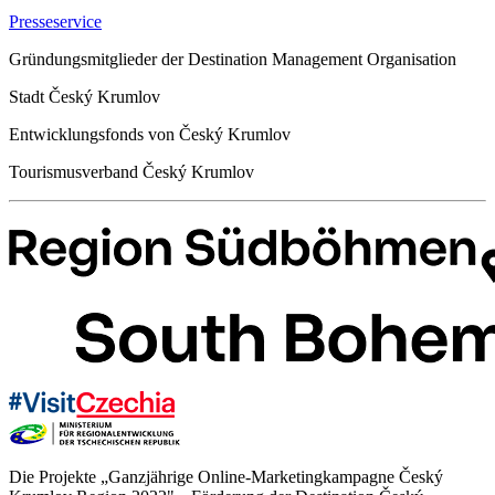
Presseservice
Gründungsmitglieder der Destination Management Organisation
Stadt Český Krumlov
Entwicklungsfonds von Český Krumlov
Tourismusverband Český Krumlov
Die Projekte „Ganzjährige Online-Marketingkampagne Český