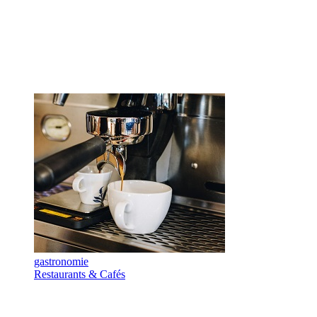
gastronomie
Restaurants & Cafés