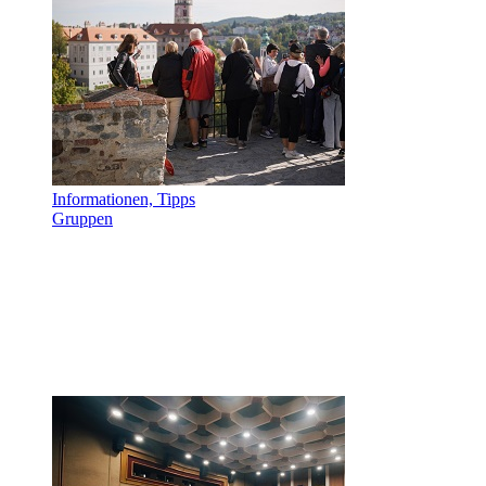
Informationen, Tipps
Gruppen