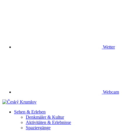
Wetter
Webcam
Sehen & Erleben
Denkmäler & Kultur
Aktivitäten & Erlebnisse
Spaziergänge