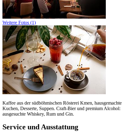
Weitere Fotos (1)
Kaffee aus der südböhmischen Rösterei Kmen, hausgemachte
Kuchen, Desserte, Suppen. Craft-Bier und premium Alcohol:
ausgesuchte Whiskey, Rum und Gin.
Service und Ausstattung