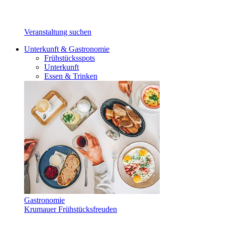
Veranstaltung suchen
Unterkunft & Gastronomie
Frühstücksspots
Unterkunft
Essen & Trinken
Gastronomie
Krumauer Frühstücksfreuden