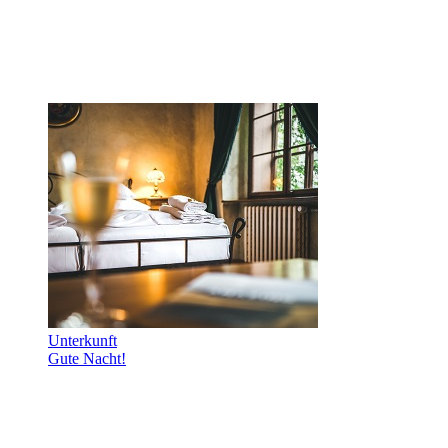
Unterkunft
Gute Nacht!