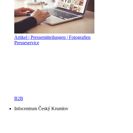
Artikel | Pressemitteilungen | Fotografien
Presseservice
B2B
Infocentrum Český Krumlov