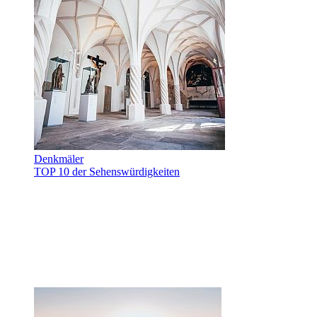
Denkmäler
TOP 10 der Sehenswürdigkeiten