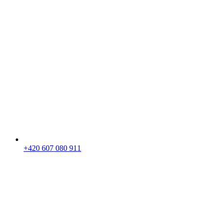
+420 607 080 911