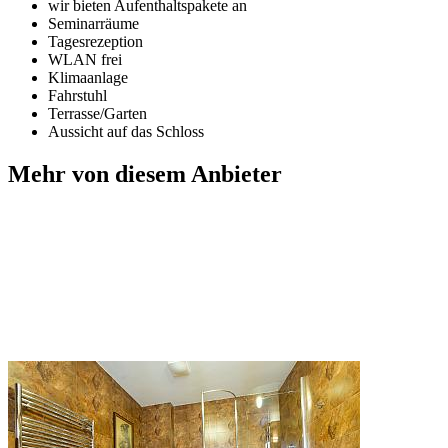
wir bieten Aufenthaltspakete an
Seminarräume
Tagesrezeption
WLAN frei
Klimaanlage
Fahrstuhl
Terrasse/Garten
Aussicht auf das Schloss
Mehr von diesem Anbieter