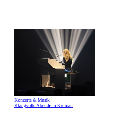
Konzerte & Musik
Klangvolle Abende in Krumau