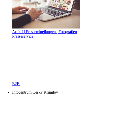
Artikel | Pressemitteilungen | Fotografien
Presseservice
B2B
Infocentrum Český Krumlov