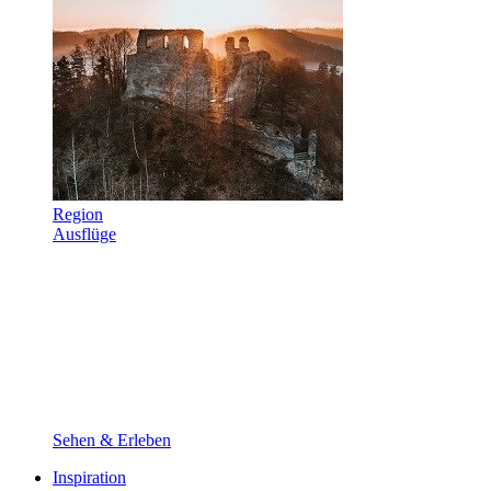
Region
Ausflüge
Sehen & Erleben
Inspiration