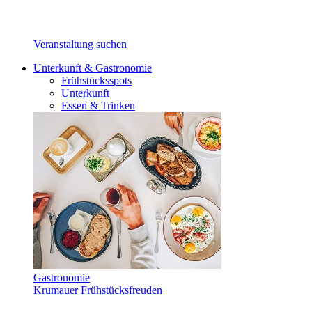
Veranstaltung suchen
Unterkunft & Gastronomie
Frühstücksspots
Unterkunft
Essen & Trinken
Gastronomie
Krumauer Frühstücksfreuden