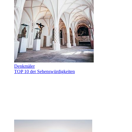
Denkmäler
TOP 10 der Sehenswürdigkeiten