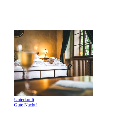
Unterkunft
Gute Nacht!