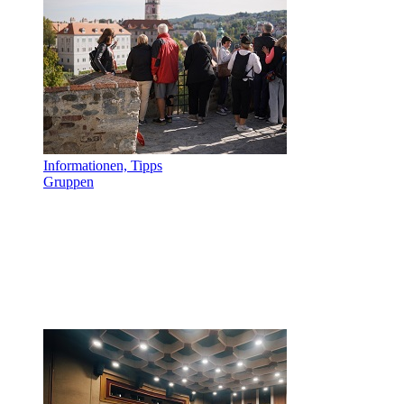
Informationen, Tipps
Gruppen