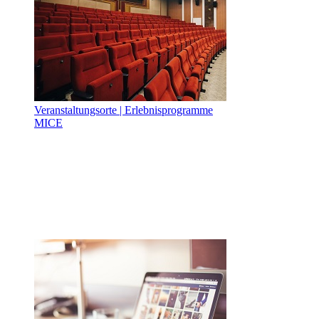
Veranstaltungsorte | Erlebnisprogramme
MICE