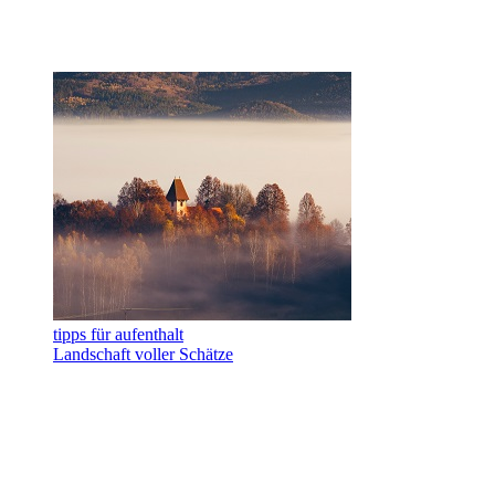
tipps für aufenthalt
Landschaft voller Schätze