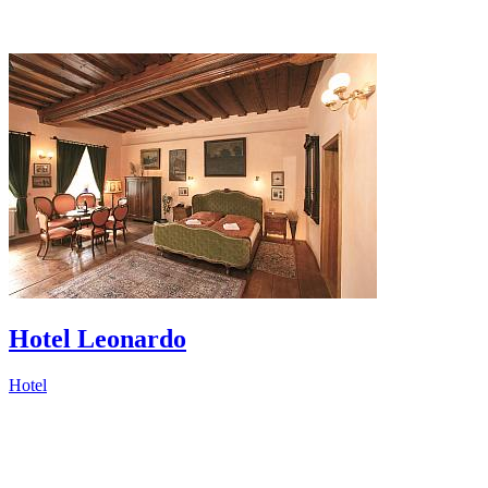
Hotel Leonardo
Hotel