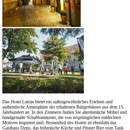
Das Hotel Latrán bietet ein außergewöhnliches Erlebnis und
authentische Atmosphäre der erhaltenen Bürgerhäuser aus dem 15.
Jahrhundert an. In den Zimmern finden Sie altertümliche Möbel und
handgemalte Schablonmuster, die von ursprünglichen entdeckten
Motiven inspiriert sind. Bestandteil des Hotels ist ebenfalls das
Gasthaus Depo, das böhmische Küche und Pilsner Bier vom Tank