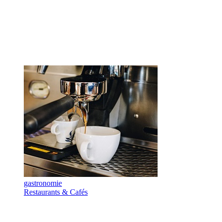
gastronomie
Restaurants & Cafés