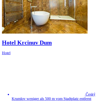
Hotel Krcinuv Dum
Hotel
Český
Krumlov weniger als 500 m vom Stadtplatz entfernt