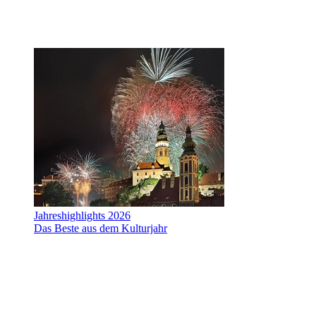
Jahreshighlights 2026
Das Beste aus dem Kulturjahr