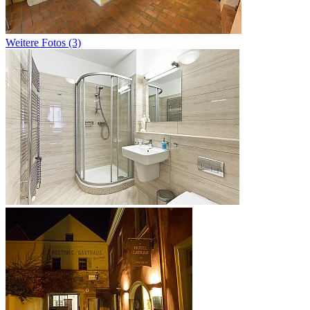
Weitere Fotos (3)