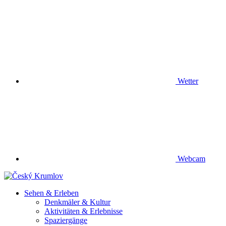
Wetter
Webcam
Sehen & Erleben
Denkmäler & Kultur
Aktivitäten & Erlebnisse
Spaziergänge