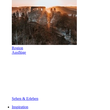
Region
Ausflüge
Sehen & Erleben
Inspiration