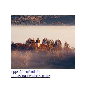
tipps für aufenthalt
Landschaft voller Schätze