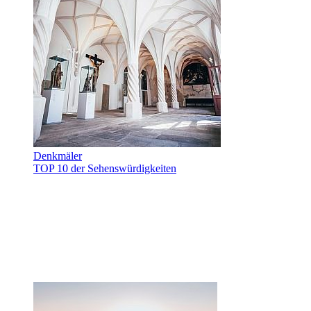
Denkmäler
TOP 10 der Sehenswürdigkeiten