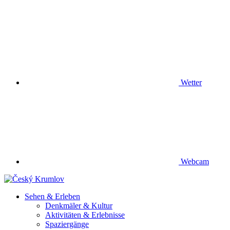
Wetter
Webcam
Sehen & Erleben
Denkmäler & Kultur
Aktivitäten & Erlebnisse
Spaziergänge