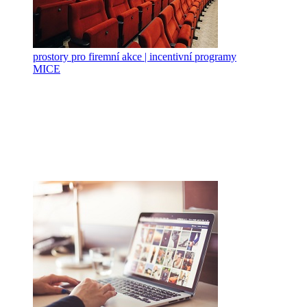
prostory pro firemní akce | incentivní programy
MICE