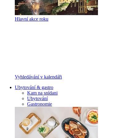
Hlavní akce roku
Vyhledávání v kalendáři
Ubytování & gastro
Kam na snídani
Ubytování
Gastronomie