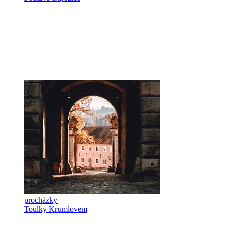
procházky
Toulky Krumlovem