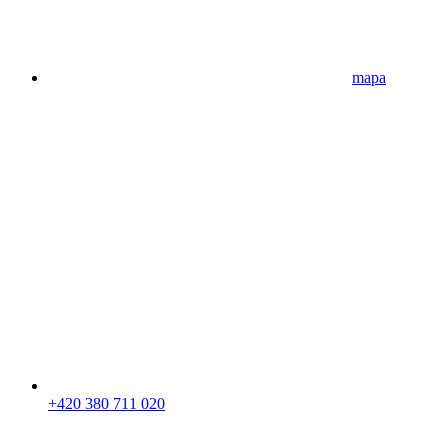
mapa
+420 380 711 020