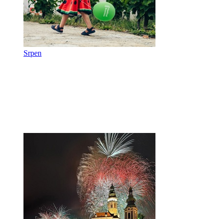
Srpen