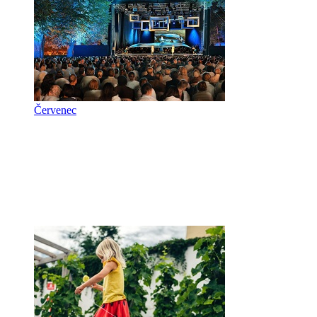
Červenec