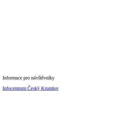
Informace pro návštěvníky
Infocentrum Český Krumlov