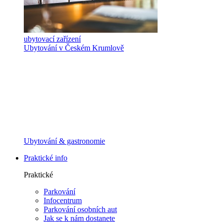
ubytovací zařízení
Ubytování v Českém Krumlově
Ubytování & gastronomie
Praktické info
Praktické
Parkování
Infocentrum
Parkování osobních aut
Jak se k nám dostanete