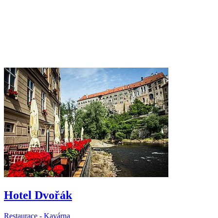
Hotel Dvořák
Restaurace - Kavárna