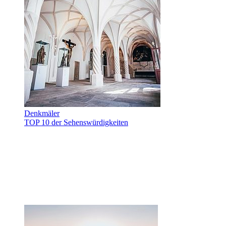
Denkmäler
TOP 10 der Sehenswürdigkeiten