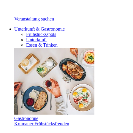
Veranstaltung suchen
Unterkunft & Gastronomie
Frühstücksspots
Unterkunft
Essen & Trinken
Gastronomie
Krumauer Frühstücksfreuden