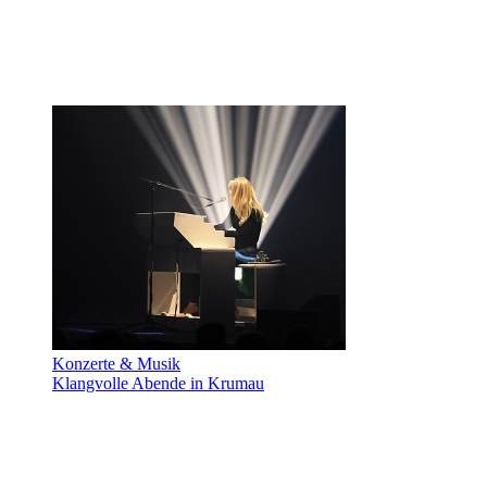
Konzerte & Musik
Klangvolle Abende in Krumau