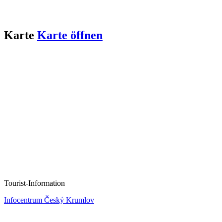
Karte
Karte öffnen
Tourist-Information
Infocentrum Český Krumlov