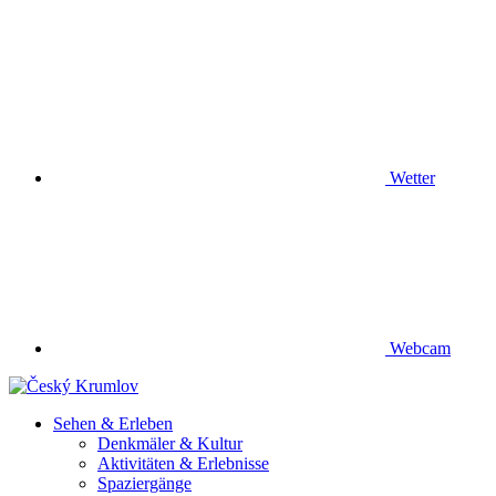
Wetter
Webcam
Sehen & Erleben
Denkmäler & Kultur
Aktivitäten & Erlebnisse
Spaziergänge