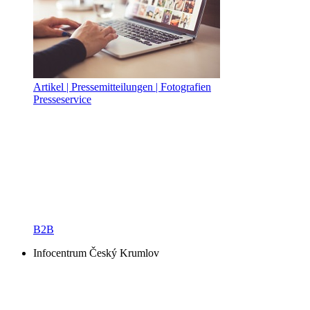
Artikel | Pressemitteilungen | Fotografien
Presseservice
B2B
Infocentrum Český Krumlov