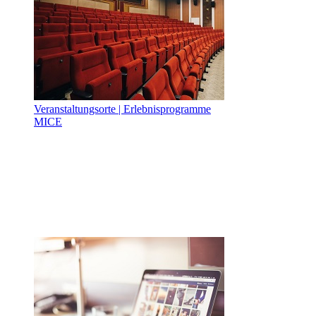
Veranstaltungsorte | Erlebnisprogramme
MICE