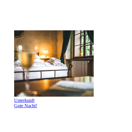
Unterkunft
Gute Nacht!