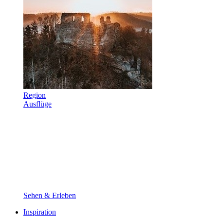
Region
Ausflüge
Sehen & Erleben
Inspiration