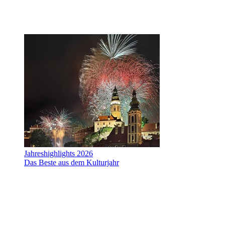
Jahreshighlights 2026
Das Beste aus dem Kulturjahr