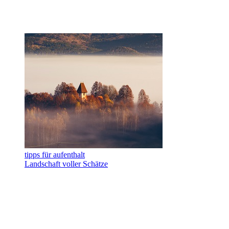
tipps für aufenthalt
Landschaft voller Schätze