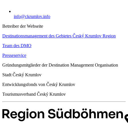
info@ckrumlov.info
Betreiber der Webseite
Destinationsmanagement des Gebietes Český Krumlov Region
Team des DMO
Presseservice
Gründungsmitglieder der Destination Management Organisation
Stadt Český Krumlov
Entwicklungsfonds von Český Krumlov
Tourismusverband Český Krumlov