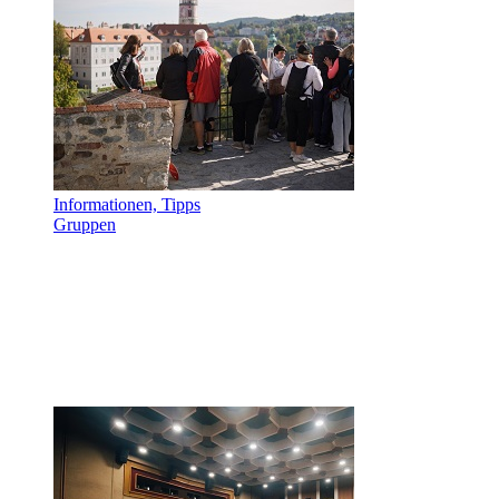
Informationen, Tipps
Gruppen