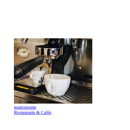
gastronomie
Restaurants & Cafés