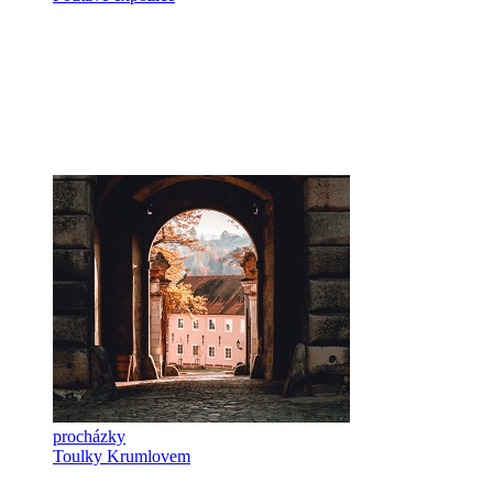
procházky
Toulky Krumlovem