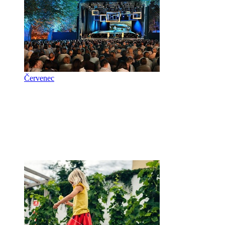
Červenec