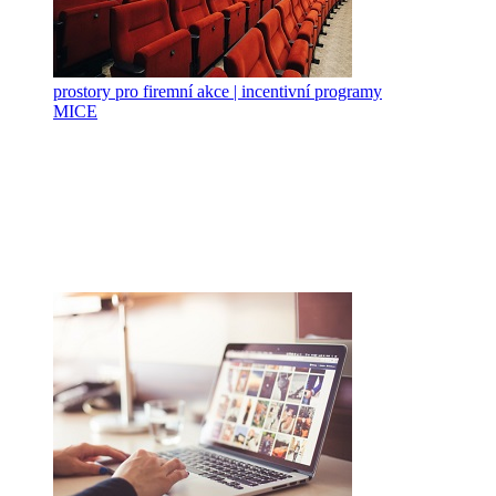
prostory pro firemní akce | incentivní programy
MICE