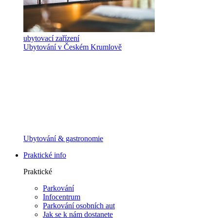
ubytovací zařízení
Ubytování v Českém Krumlově
Ubytování & gastronomie
Praktické info
Praktické
Parkování
Infocentrum
Parkování osobních aut
Jak se k nám dostanete