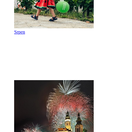
Srpen