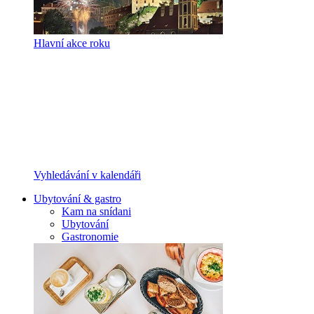
Hlavní akce roku
Vyhledávání v kalendáři
Ubytování & gastro
Kam na snídani
Ubytování
Gastronomie