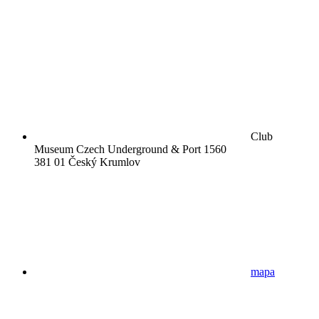
Club
Museum Czech Underground & Port 1560
381 01 Český Krumlov
mapa