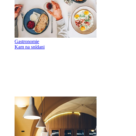
Gastronomie
Kam na snídani