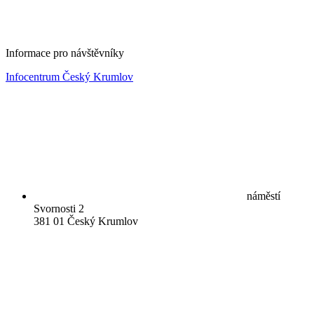
Informace pro návštěvníky
Infocentrum Český Krumlov
náměstí
Svornosti 2
381 01 Český Krumlov