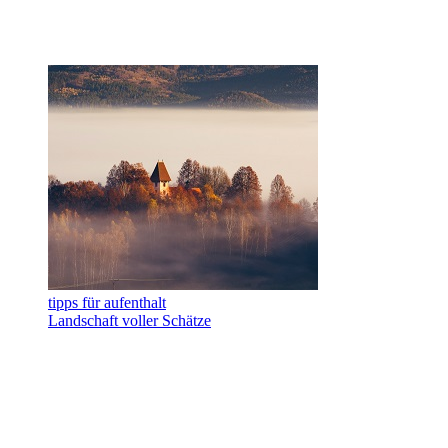
tipps für aufenthalt
Landschaft voller Schätze