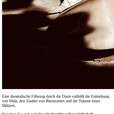
Eine theatralische Führung durch die Darre enthüllt die Entstehung
von Malz, den Zauber von Bieraromen und die Träume eines
Mälzers.