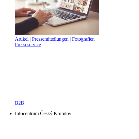
Artikel | Pressemitteilungen | Fotografien
Presseservice
B2B
Infocentrum Český Krumlov