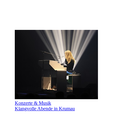
Konzerte & Musik
Klangvolle Abende in Krumau