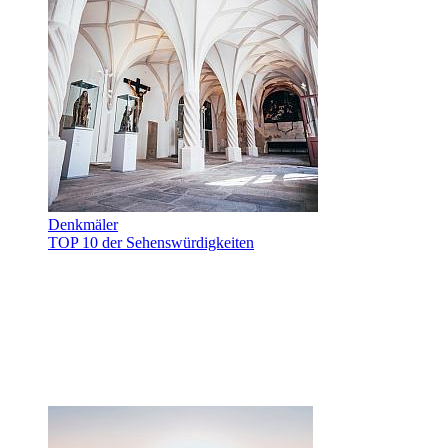
Denkmäler
TOP 10 der Sehenswürdigkeiten