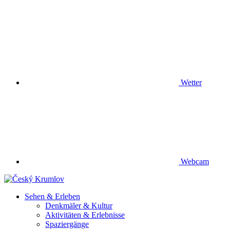
Wetter
Webcam
Sehen & Erleben
Denkmäler & Kultur
Aktivitäten & Erlebnisse
Spaziergänge