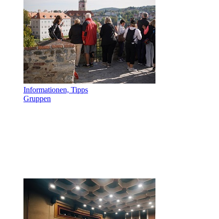
Informationen, Tipps
Gruppen