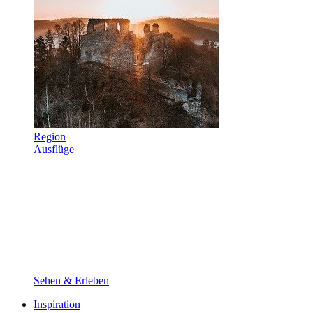
Region
Ausflüge
Sehen & Erleben
Inspiration