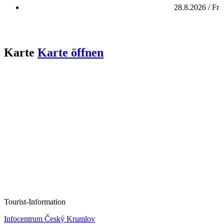
28.8.2026 / Fr
Karte
Karte öffnen
Tourist-Information
Infocentrum Český Krumlov