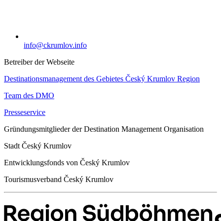
info@ckrumlov.info
Betreiber der Webseite
Destinationsmanagement des Gebietes Český Krumlov Region
Team des DMO
Presseservice
Gründungsmitglieder der Destination Management Organisation
Stadt Český Krumlov
Entwicklungsfonds von Český Krumlov
Tourismusverband Český Krumlov