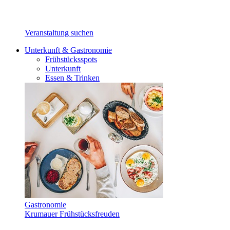
Veranstaltung suchen
Unterkunft & Gastronomie
Frühstücksspots
Unterkunft
Essen & Trinken
Gastronomie
Krumauer Frühstücksfreuden