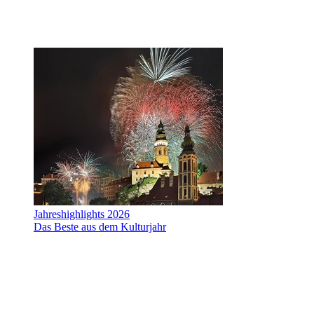
Jahreshighlights 2026
Das Beste aus dem Kulturjahr