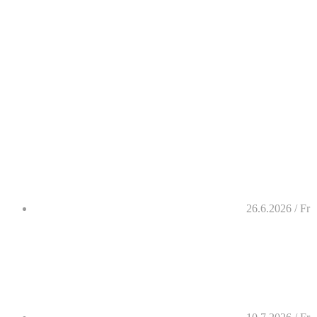
26.6.2026 / Fr