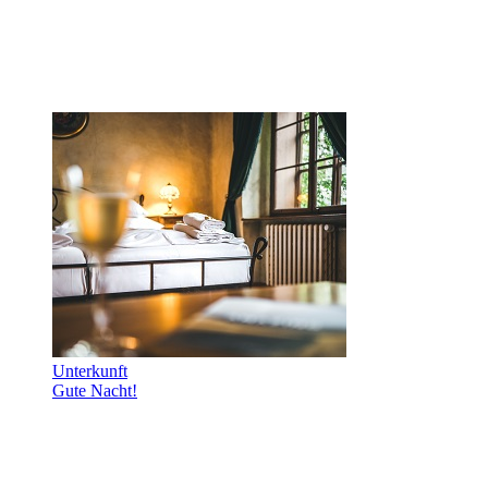
Unterkunft
Gute Nacht!