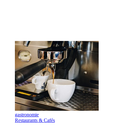
gastronomie
Restaurants & Cafés