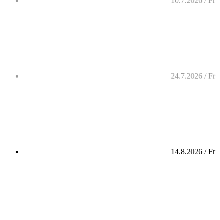
10.7.2026 / Fr
24.7.2026 / Fr
14.8.2026 / Fr