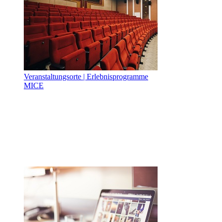
Veranstaltungsorte | Erlebnisprogramme
MICE