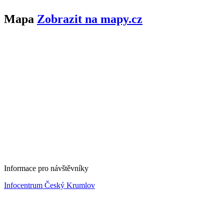
Mapa
Zobrazit na mapy.cz
Informace pro návštěvníky
Infocentrum Český Krumlov