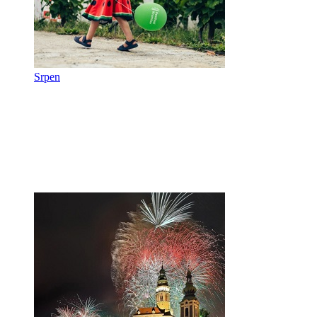
Srpen