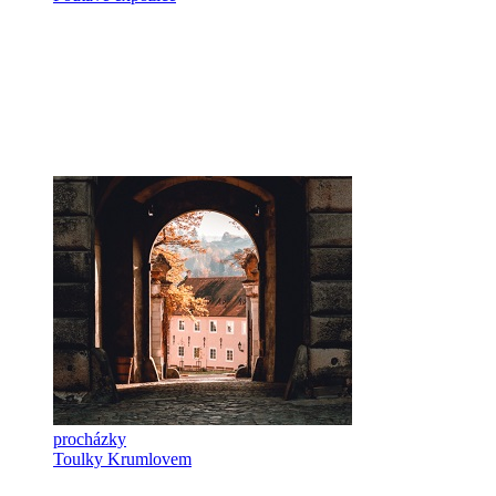
procházky
Toulky Krumlovem