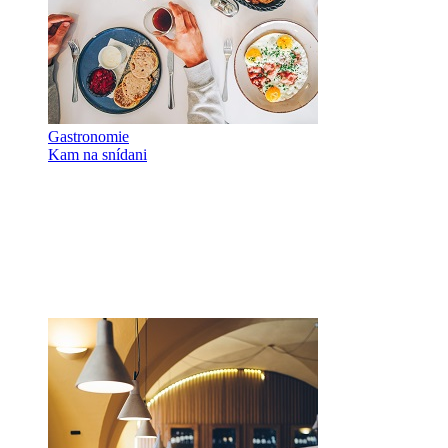
Gastronomie
Kam na snídani