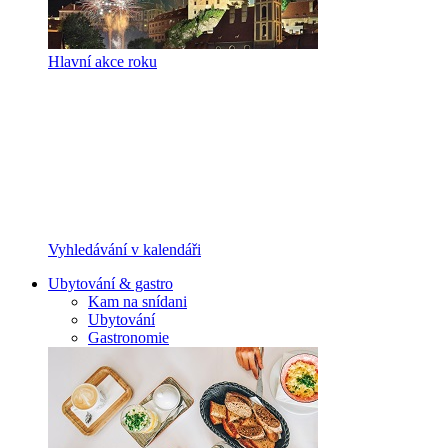
Hlavní akce roku
Vyhledávání v kalendáři
Ubytování & gastro
Kam na snídani
Ubytování
Gastronomie