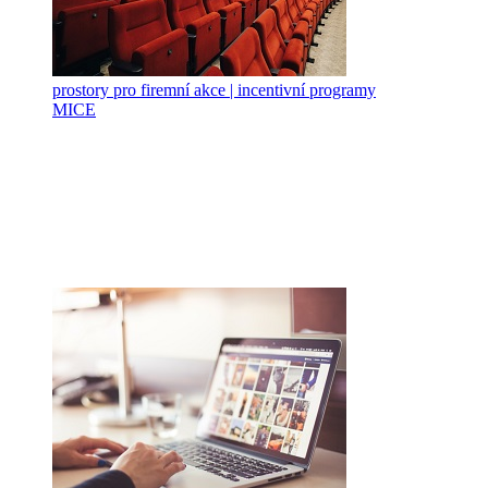
prostory pro firemní akce | incentivní programy
MICE