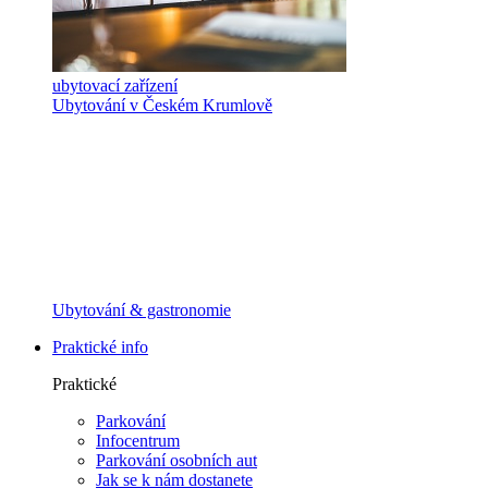
ubytovací zařízení
Ubytování v Českém Krumlově
Ubytování & gastronomie
Praktické info
Praktické
Parkování
Infocentrum
Parkování osobních aut
Jak se k nám dostanete