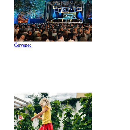
Červenec