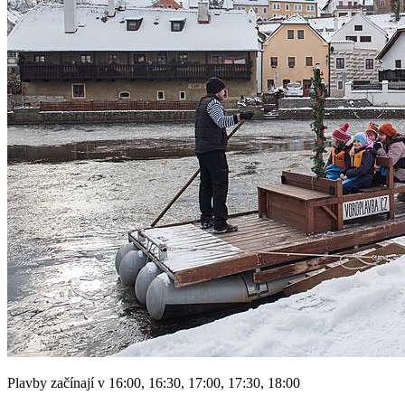
Plavby začínají v 16:00, 16:30, 17:00, 17:30, 18:00