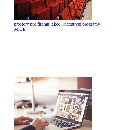
prostory pro firemní akce | incentivní programy
MICE