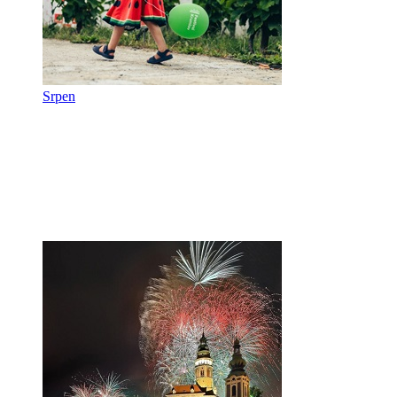
Srpen