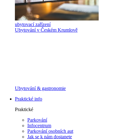
ubytovací zařízení
Ubytování v Českém Krumlově
Ubytování & gastronomie
Praktické info
Praktické
Parkování
Infocentrum
Parkování osobních aut
Jak se k nám dostanete