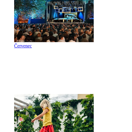
Červenec