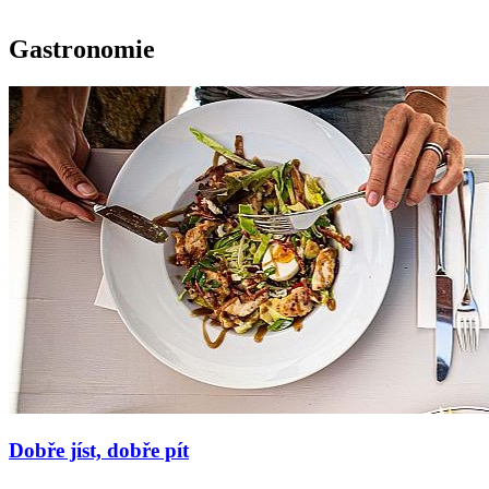
Gastronomie
Dobře jíst, dobře pít