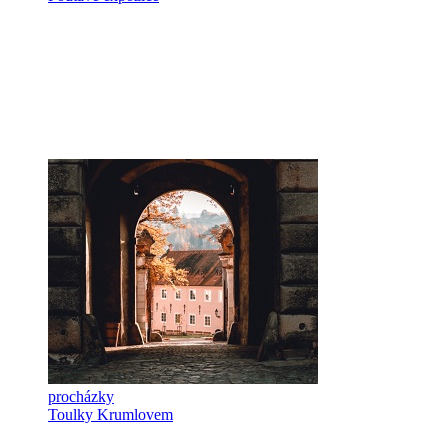
procházky
Toulky Krumlovem