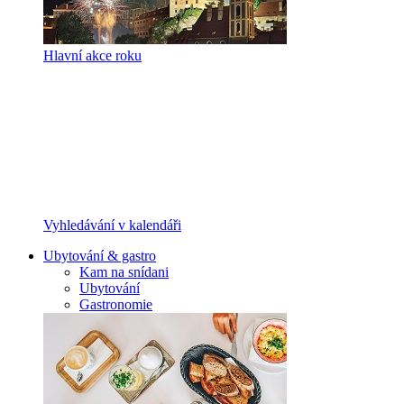
Hlavní akce roku
Vyhledávání v kalendáři
Ubytování & gastro
Kam na snídani
Ubytování
Gastronomie