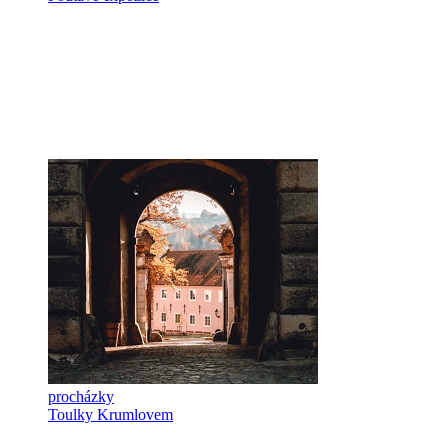
procházky
Toulky Krumlovem