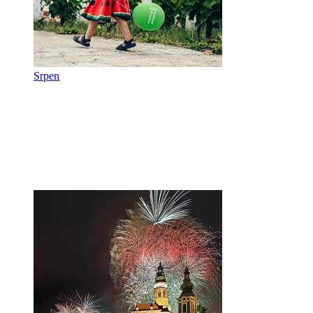
Srpen