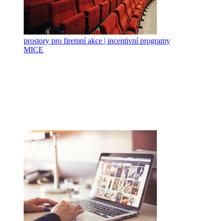
prostory pro firemní akce | incentivní programy
MICE