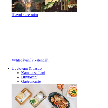
Hlavní akce roku
Vyhledávání v kalendáři
Ubytování & gastro
Kam na snídani
Ubytování
Gastronomie