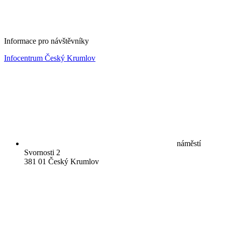
Informace pro návštěvníky
Infocentrum Český Krumlov
náměstí
Svornosti 2
381 01 Český Krumlov