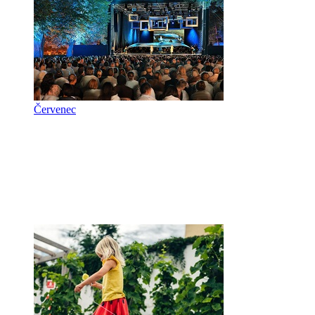
Červenec