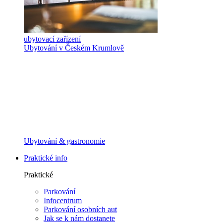
ubytovací zařízení
Ubytování v Českém Krumlově
Ubytování & gastronomie
Praktické info
Praktické
Parkování
Infocentrum
Parkování osobních aut
Jak se k nám dostanete