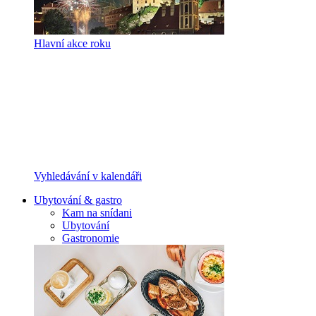
Hlavní akce roku
Vyhledávání v kalendáři
Ubytování & gastro
Kam na snídani
Ubytování
Gastronomie