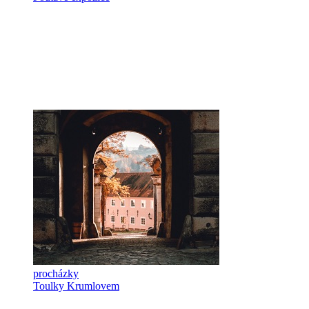
procházky
Toulky Krumlovem