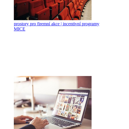
prostory pro firemní akce | incentivní programy
MICE