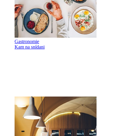
Gastronomie
Kam na snídani