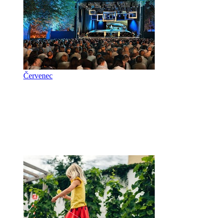
Červenec