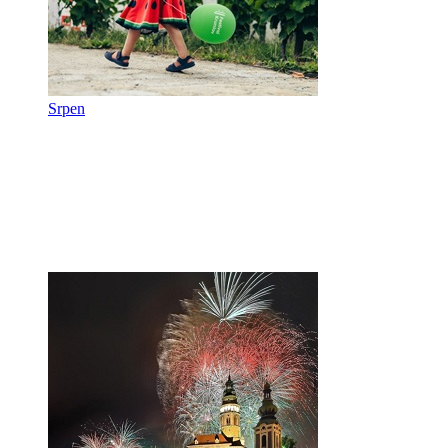
Srpen