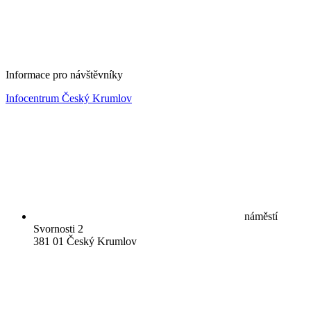
Informace pro návštěvníky
Infocentrum Český Krumlov
náměstí
Svornosti 2
381 01 Český Krumlov