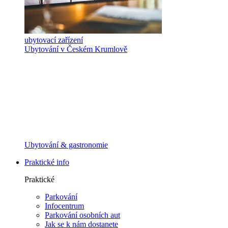
ubytovací zařízení
Ubytování v Českém Krumlově
Ubytování & gastronomie
Praktické info
Praktické
Parkování
Infocentrum
Parkování osobních aut
Jak se k nám dostanete