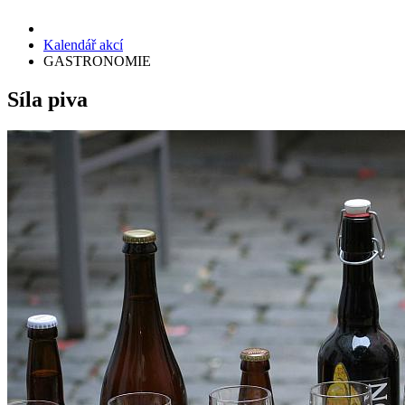
Kalendář akcí
GASTRONOMIE
Síla piva