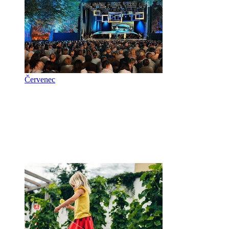
Červenec