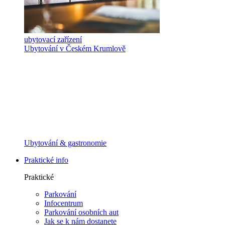
ubytovací zařízení
Ubytování v Českém Krumlově
Ubytování & gastronomie
Praktické info
Praktické
Parkování
Infocentrum
Parkování osobních aut
Jak se k nám dostanete