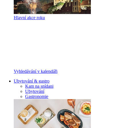
Hlavní akce roku
Vyhledávání v kalendáři
Ubytování & gastro
Kam na snídani
Ubytování
Gastronomie