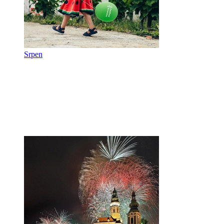
Srpen