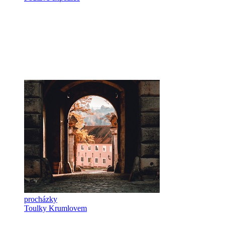
procházky
Toulky Krumlovem