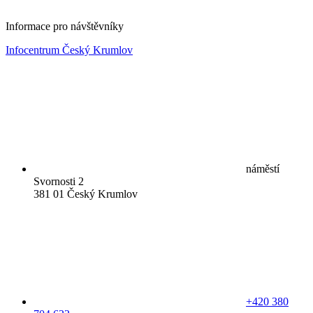
Informace pro návštěvníky
Infocentrum Český Krumlov
náměstí
Svornosti 2
381 01 Český Krumlov
+420 380