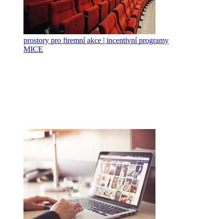
prostory pro firemní akce | incentivní programy
MICE