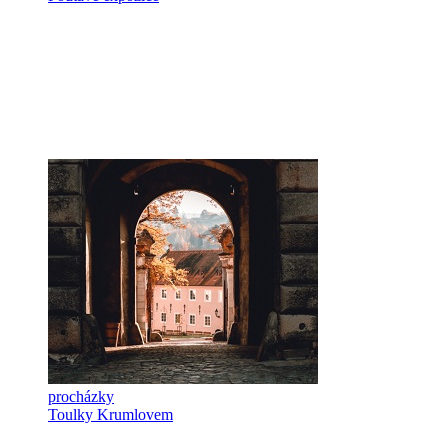
procházky
Toulky Krumlovem