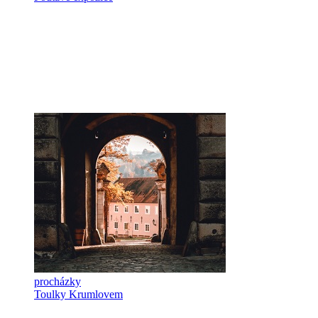
procházky
Toulky Krumlovem