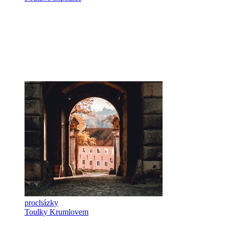
procházky
Toulky Krumlovem