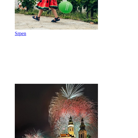
Srpen