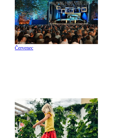
Červenec