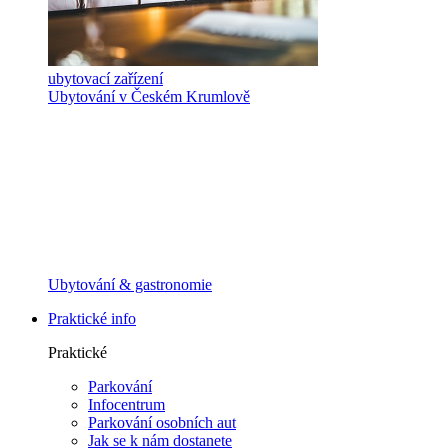
ubytovací zařízení
Ubytování v Českém Krumlově
Ubytování & gastronomie
Praktické info
Praktické
Parkování
Infocentrum
Parkování osobních aut
Jak se k nám dostanete