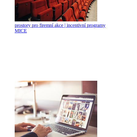
prostory pro firemní akce | incentivní programy
MICE