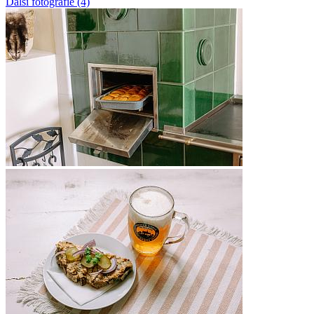
Další fotografie (4)