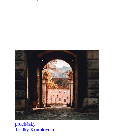
procházky
Toulky Krumlovem