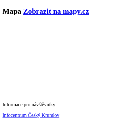
Mapa
Zobrazit na mapy.cz
Informace pro návštěvníky
Infocentrum Český Krumlov