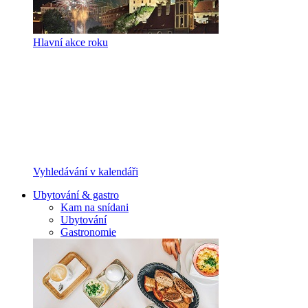
Hlavní akce roku
Vyhledávání v kalendáři
Ubytování & gastro
Kam na snídani
Ubytování
Gastronomie