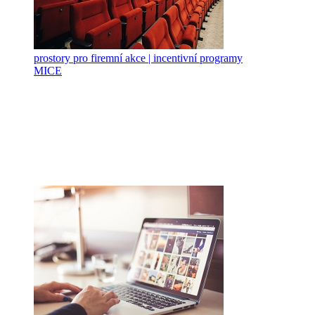
prostory pro firemní akce | incentivní programy
MICE