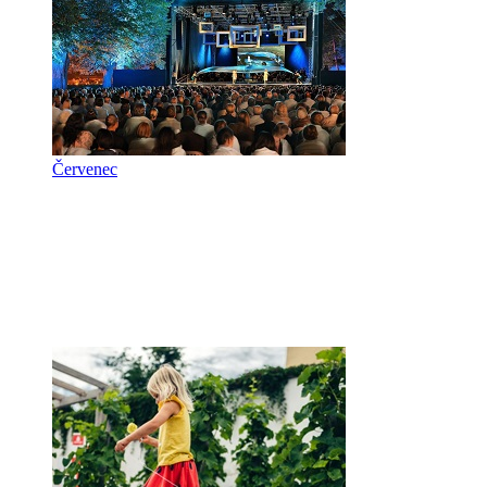
Červenec