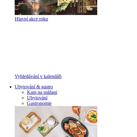
Hlavní akce roku
Vyhledávání v kalendáři
Ubytování & gastro
Kam na snídani
Ubytování
Gastronomie