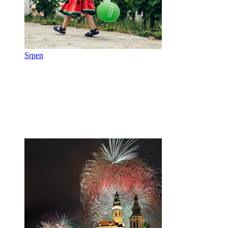
Srpen