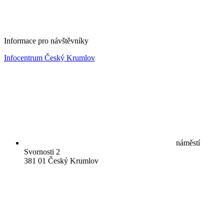
Informace pro návštěvníky
Infocentrum Český Krumlov
náměstí
Svornosti 2
381 01 Český Krumlov