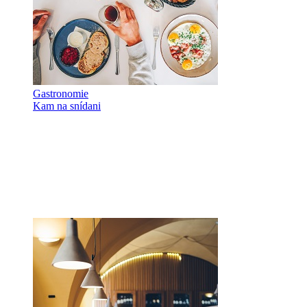
Gastronomie
Kam na snídani