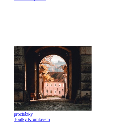
procházky
Toulky Krumlovem