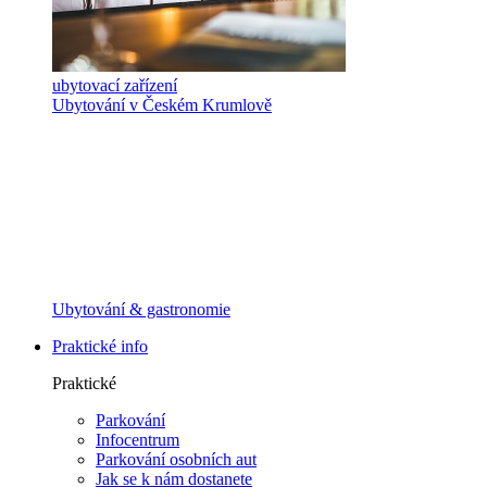
ubytovací zařízení
Ubytování v Českém Krumlově
Ubytování & gastronomie
Praktické info
Praktické
Parkování
Infocentrum
Parkování osobních aut
Jak se k nám dostanete