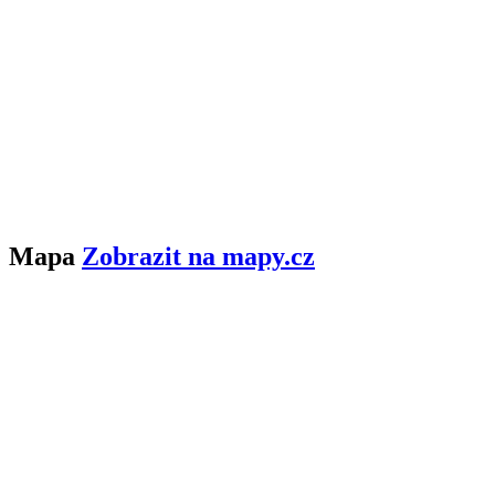
Mapa
Zobrazit na mapy.cz