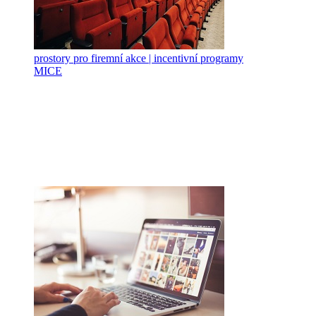
prostory pro firemní akce | incentivní programy
MICE