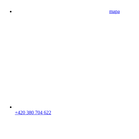
mapa
+420 380 704 622