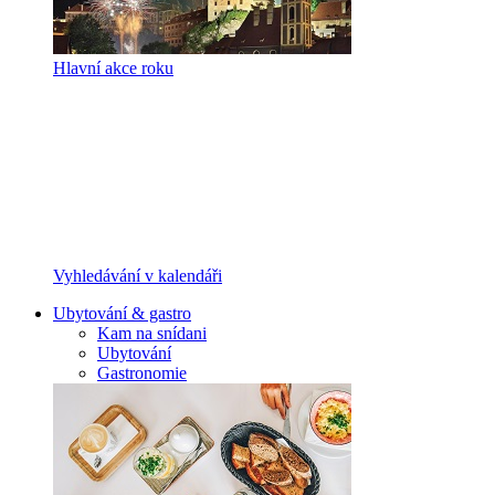
Hlavní akce roku
Vyhledávání v kalendáři
Ubytování & gastro
Kam na snídani
Ubytování
Gastronomie