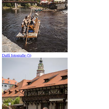
Další fotografie (5)