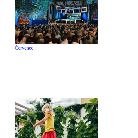
Červenec