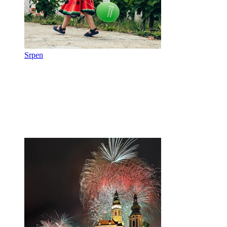
Srpen