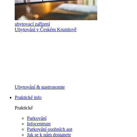
ubytovací zařízení
Ubytování v Českém Krumlově
Ubytování & gastronomie
Praktické info
Praktické
Parkování
Infocentrum
Parkování osobních aut
Jak se k nám dostanete