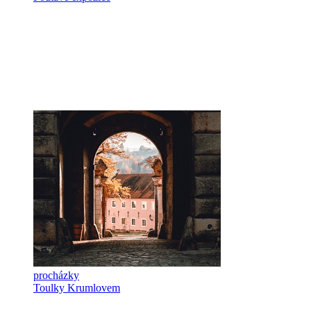
procházky
Toulky Krumlovem