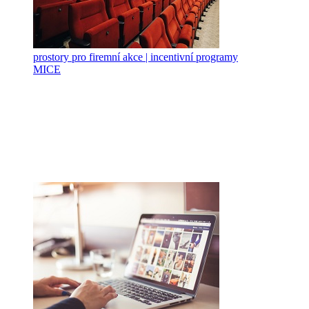
prostory pro firemní akce | incentivní programy
MICE