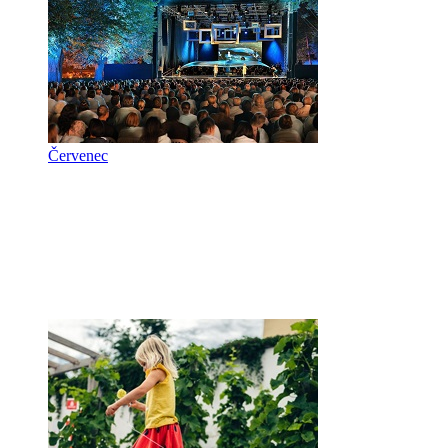
Červenec