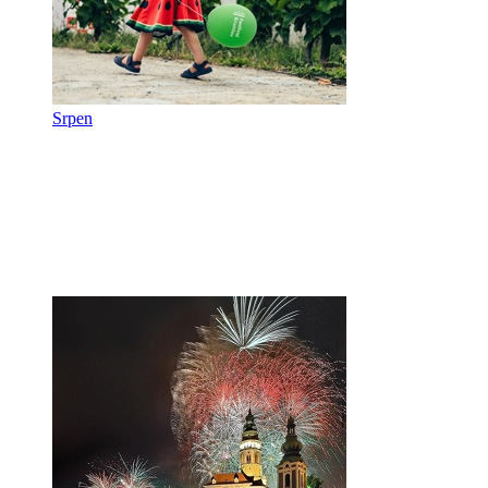
Srpen