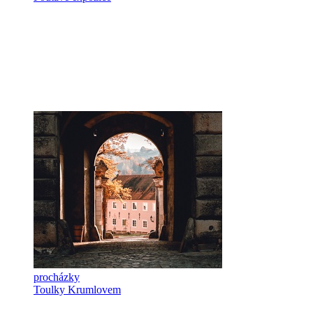
procházky
Toulky Krumlovem