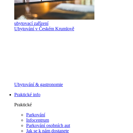
ubytovací zařízení
Ubytování v Českém Krumlově
Ubytování & gastronomie
Praktické info
Praktické
Parkování
Infocentrum
Parkování osobních aut
Jak se k nám dostanete