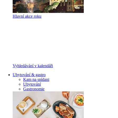
Hlavní akce roku
Vyhledávání v kalendáři
Ubytování & gastro
Kam na snídani
Ubytování
Gastronomie