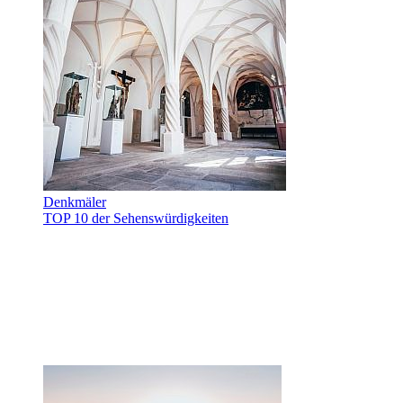
Denkmäler
TOP 10 der Sehenswürdigkeiten