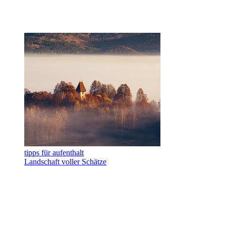
tipps für aufenthalt
Landschaft voller Schätze