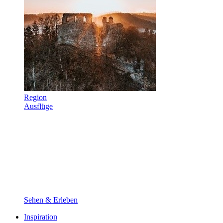
Region
Ausflüge
Sehen & Erleben
Inspiration