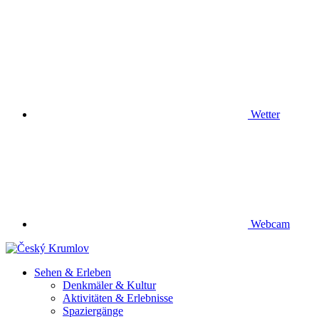
Wetter
Webcam
Sehen & Erleben
Denkmäler & Kultur
Aktivitäten & Erlebnisse
Spaziergänge