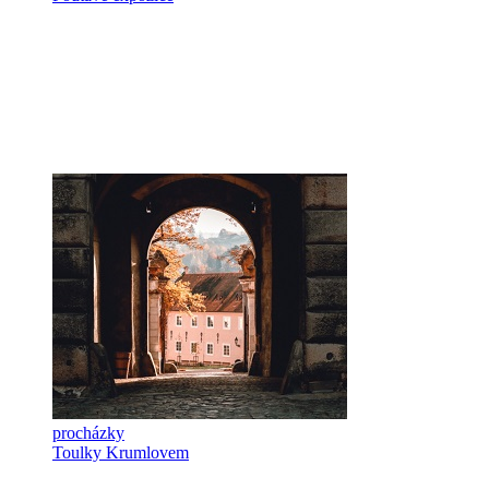
procházky
Toulky Krumlovem