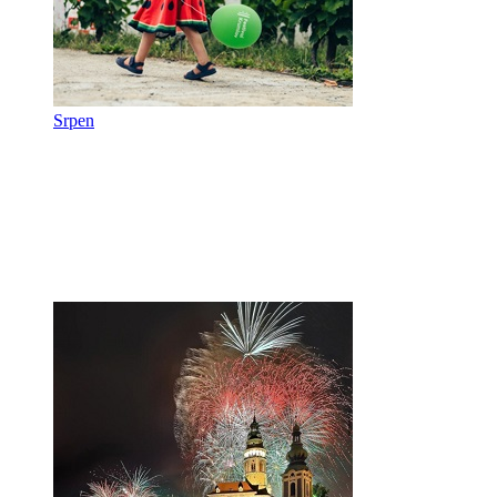
Srpen