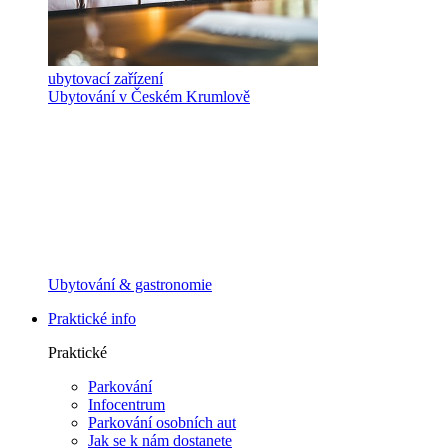
ubytovací zařízení
Ubytování v Českém Krumlově
Ubytování & gastronomie
Praktické info
Praktické
Parkování
Infocentrum
Parkování osobních aut
Jak se k nám dostanete