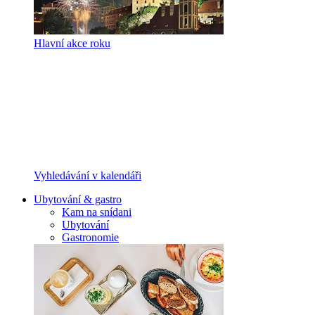
Hlavní akce roku
Vyhledávání v kalendáři
Ubytování & gastro
Kam na snídani
Ubytování
Gastronomie