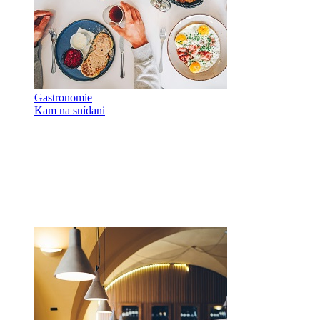
Gastronomie
Kam na snídani