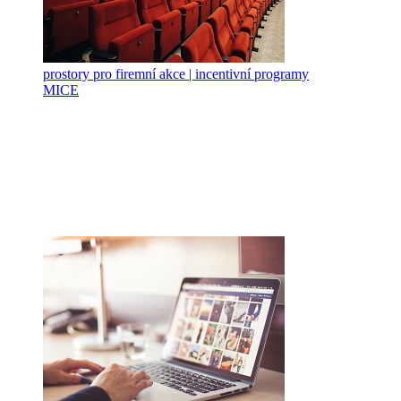
prostory pro firemní akce | incentivní programy
MICE