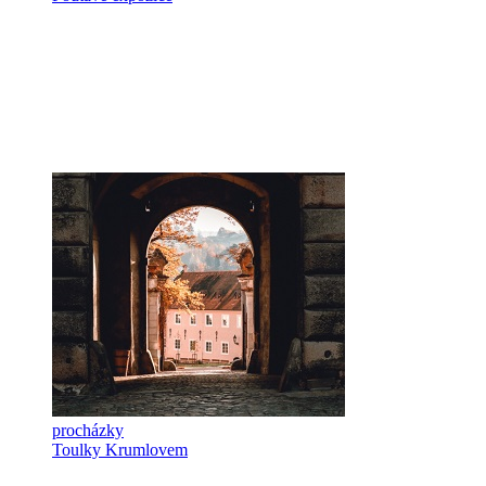
procházky
Toulky Krumlovem