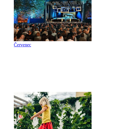
Červenec