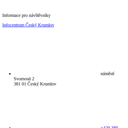
Informace pro návštěvníky
Infocentrum Český Krumlov
náměstí
Svornosti 2
381 01 Český Krumlov
+420 380