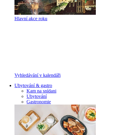
Hlavní akce roku
Vyhledávání v kalendáři
Ubytování & gastro
Kam na snídani
Ubytování
Gastronomie