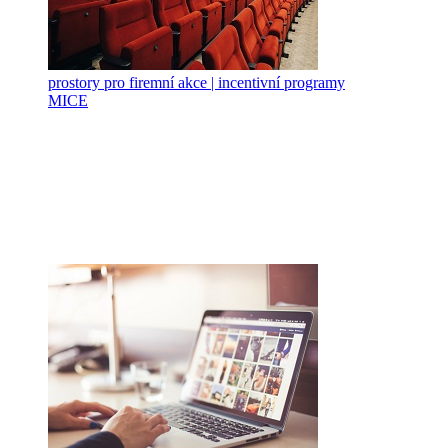
prostory pro firemní akce | incentivní programy
MICE