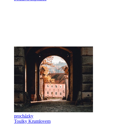
procházky
Toulky Krumlovem