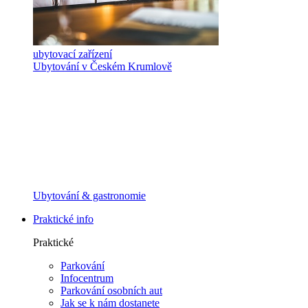
ubytovací zařízení
Ubytování v Českém Krumlově
Ubytování & gastronomie
Praktické info
Praktické
Parkování
Infocentrum
Parkování osobních aut
Jak se k nám dostanete