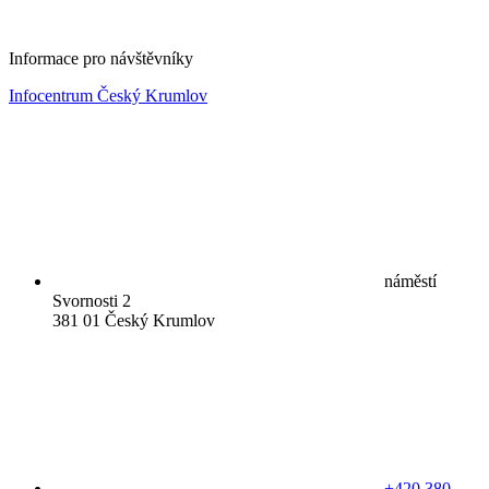
Informace pro návštěvníky
Infocentrum Český Krumlov
náměstí
Svornosti 2
381 01 Český Krumlov
+420 380