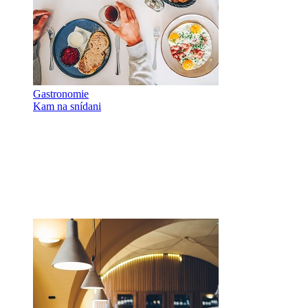
Gastronomie
Kam na snídani