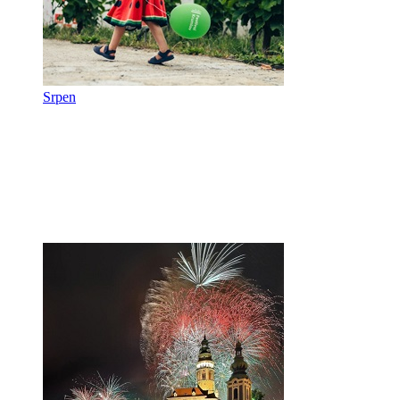
Srpen