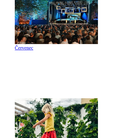
Červenec