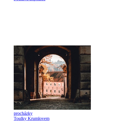
procházky
Toulky Krumlovem