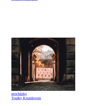
procházky
Toulky Krumlovem