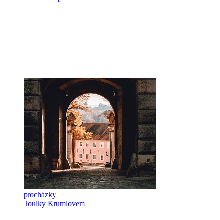
procházky
Toulky Krumlovem