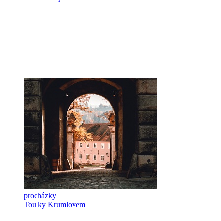
procházky
Toulky Krumlovem