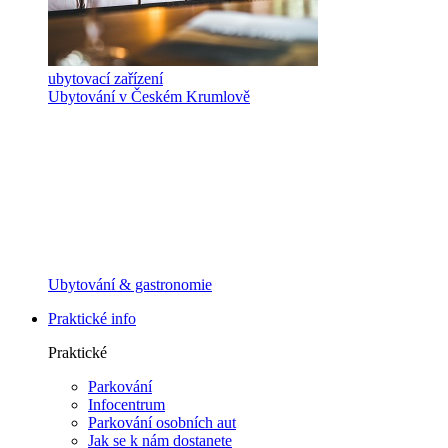
ubytovací zařízení
Ubytování v Českém Krumlově
Ubytování & gastronomie
Praktické info
Praktické
Parkování
Infocentrum
Parkování osobních aut
Jak se k nám dostanete