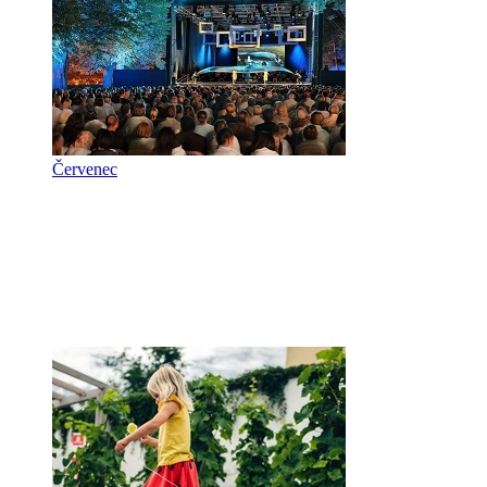
Červenec