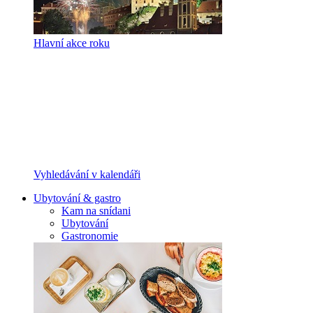
Hlavní akce roku
Vyhledávání v kalendáři
Ubytování & gastro
Kam na snídani
Ubytování
Gastronomie