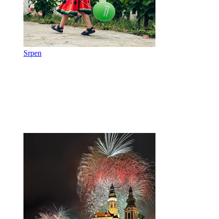
Srpen