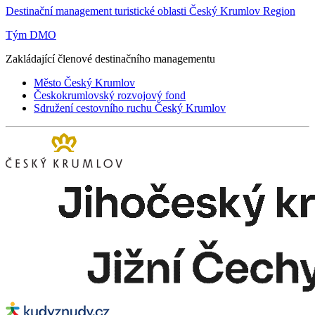
Destinační management turistické oblasti Český Krumlov Region
Tým DMO
Zakládající členové destinačního managementu
Město Český Krumlov
Českokrumlovský rozvojový fond
Sdružení cestovního ruchu Český Krumlov