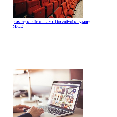
prostory pro firemní akce | incentivní programy
MICE