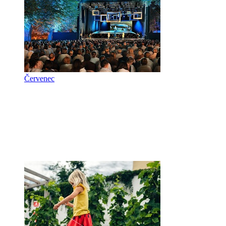
Červenec