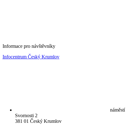
Informace pro návštěvníky
Infocentrum Český Krumlov
náměstí
Svornosti 2
381 01 Český Krumlov