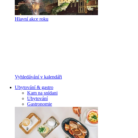
Hlavní akce roku
Vyhledávání v kalendáři
Ubytování & gastro
Kam na snídani
Ubytování
Gastronomie