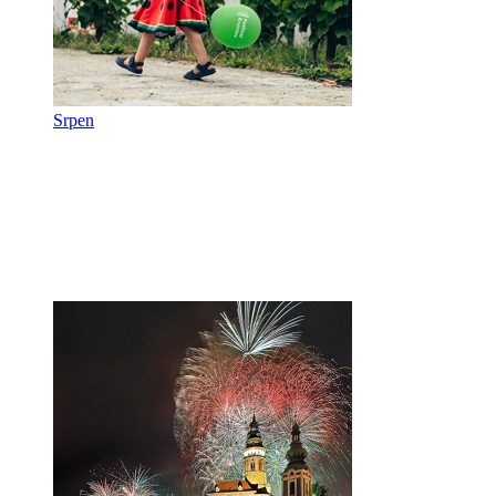
Srpen