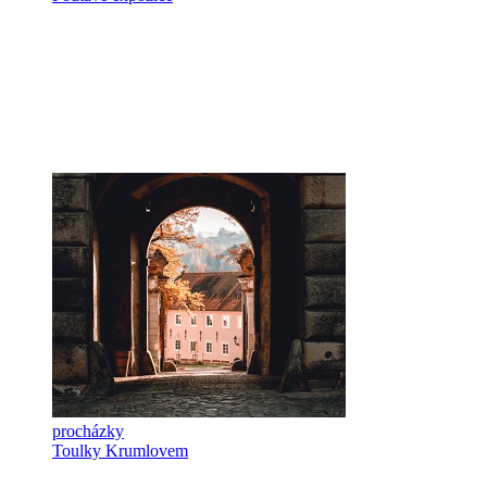
procházky
Toulky Krumlovem