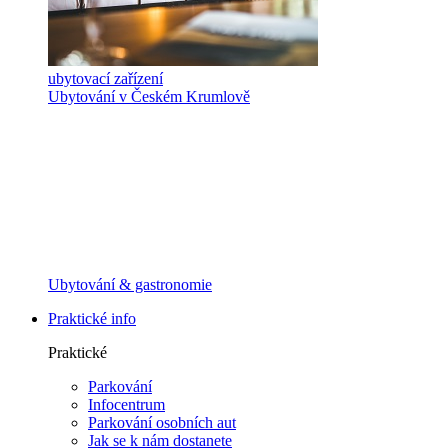
ubytovací zařízení
Ubytování v Českém Krumlově
Ubytování & gastronomie
Praktické info
Praktické
Parkování
Infocentrum
Parkování osobních aut
Jak se k nám dostanete