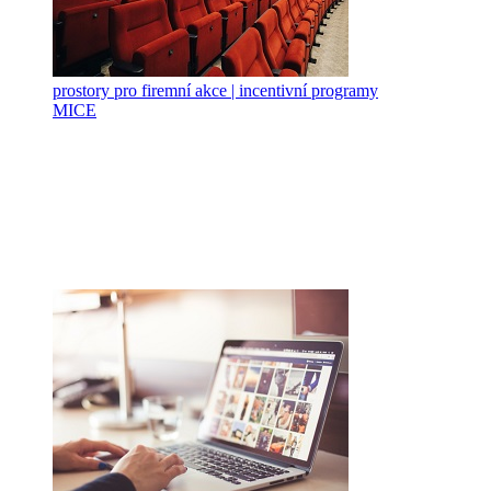
prostory pro firemní akce | incentivní programy
MICE