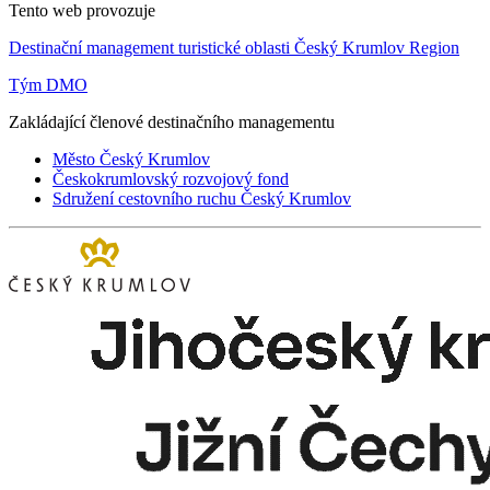
Tento web provozuje
Destinační management turistické oblasti Český Krumlov Region
Tým DMO
Zakládající členové destinačního managementu
Město Český Krumlov
Českokrumlovský rozvojový fond
Sdružení cestovního ruchu Český Krumlov