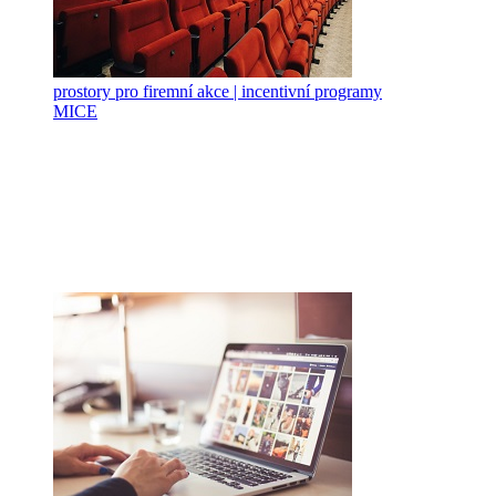
prostory pro firemní akce | incentivní programy
MICE