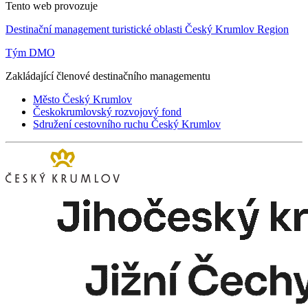
Tento web provozuje
Destinační management turistické oblasti Český Krumlov Region
Tým DMO
Zakládající členové destinačního managementu
Město Český Krumlov
Českokrumlovský rozvojový fond
Sdružení cestovního ruchu Český Krumlov