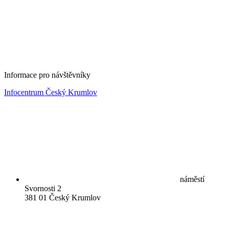
Informace pro návštěvníky
Infocentrum Český Krumlov
náměstí
Svornosti 2
381 01 Český Krumlov