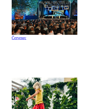
Červenec