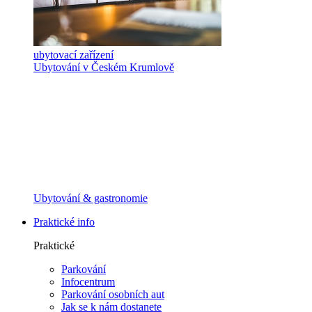
ubytovací zařízení
Ubytování v Českém Krumlově
Ubytování & gastronomie
Praktické info
Praktické
Parkování
Infocentrum
Parkování osobních aut
Jak se k nám dostanete