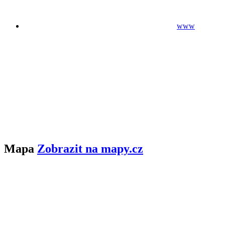
www
Mapa
Zobrazit na mapy.cz