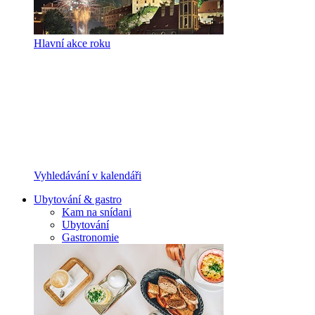
Hlavní akce roku
Vyhledávání v kalendáři
Ubytování & gastro
Kam na snídani
Ubytování
Gastronomie