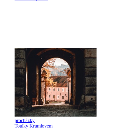
procházky
Toulky Krumlovem