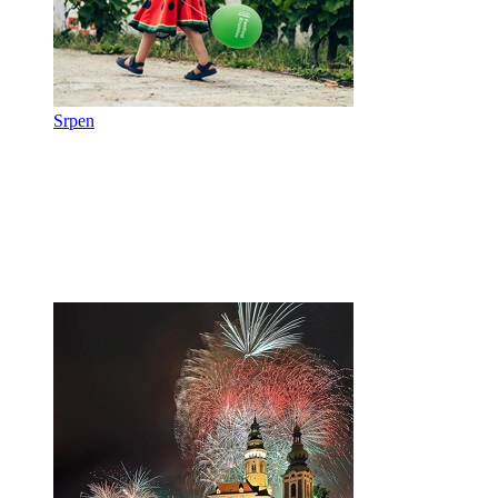
Srpen