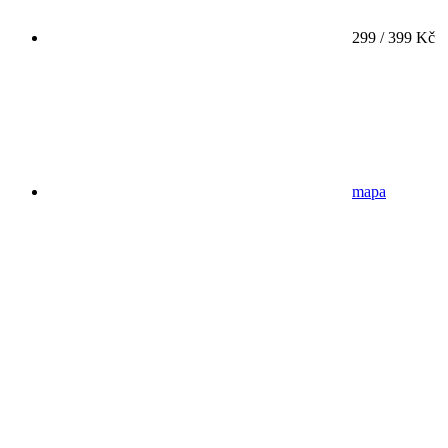
299 / 399 Kč
mapa