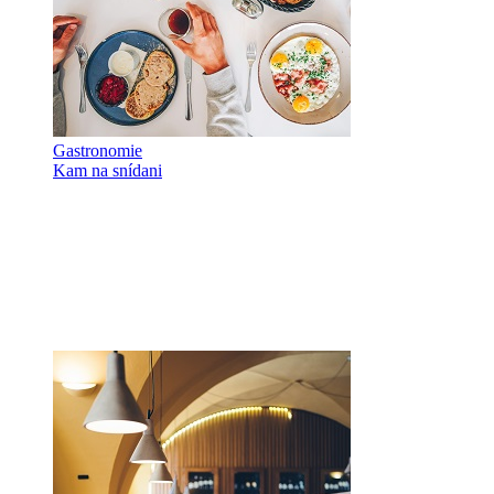
Gastronomie
Kam na snídani