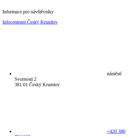
Informace pro návštěvníky
Infocentrum Český Krumlov
náměstí
Svornosti 2
381 01 Český Krumlov
+420 380