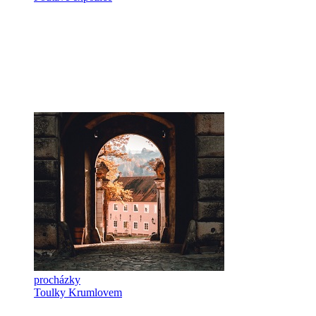
procházky
Toulky Krumlovem