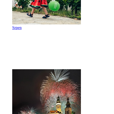
Srpen