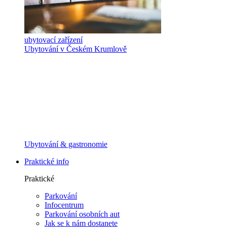
ubytovací zařízení
Ubytování v Českém Krumlově
Ubytování & gastronomie
Praktické info
Praktické
Parkování
Infocentrum
Parkování osobních aut
Jak se k nám dostanete