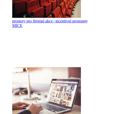
prostory pro firemní akce | incentivní programy
MICE