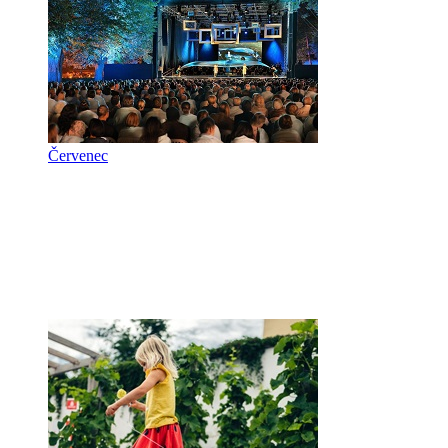
Červenec