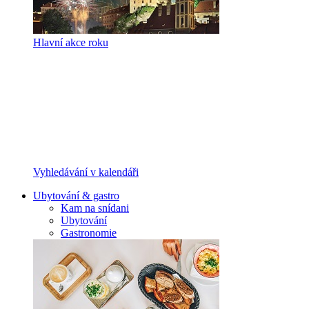
Hlavní akce roku
Vyhledávání v kalendáři
Ubytování & gastro
Kam na snídani
Ubytování
Gastronomie