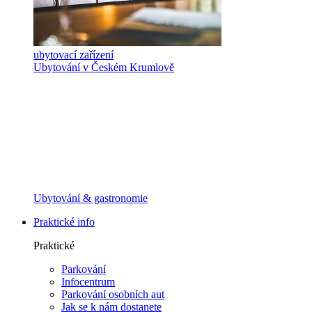
ubytovací zařízení
Ubytování v Českém Krumlově
Ubytování & gastronomie
Praktické info
Praktické
Parkování
Infocentrum
Parkování osobních aut
Jak se k nám dostanete