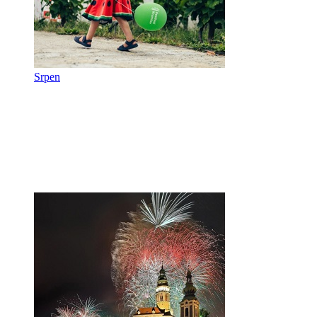
Srpen