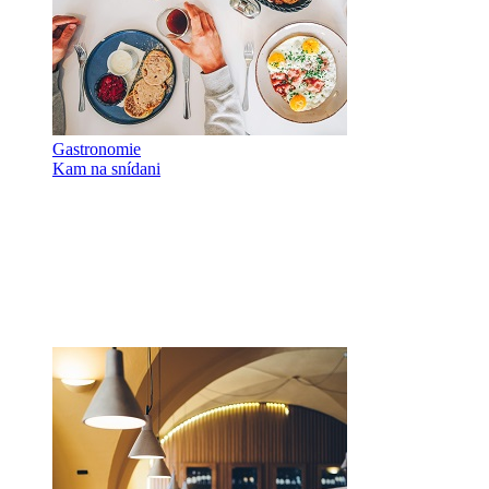
Gastronomie
Kam na snídani