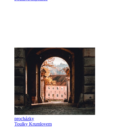
procházky
Toulky Krumlovem