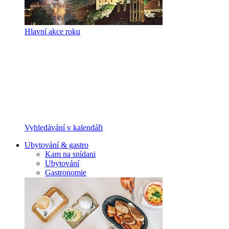
Hlavní akce roku
Vyhledávání v kalendáři
Ubytování & gastro
Kam na snídani
Ubytování
Gastronomie