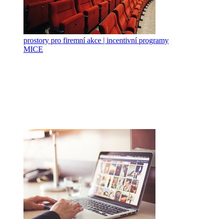
prostory pro firemní akce | incentivní programy
MICE