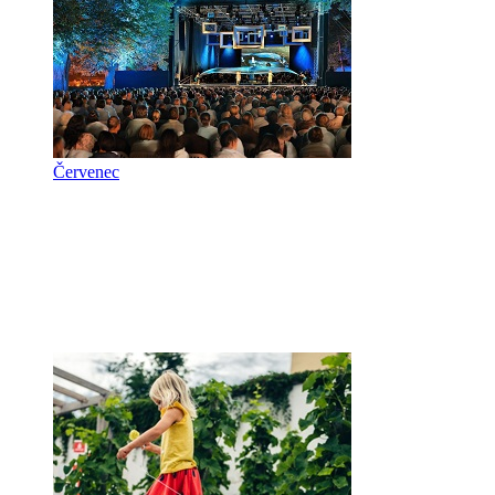
Červenec