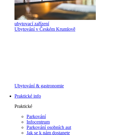
ubytovací zařízení
Ubytování v Českém Krumlově
Ubytování & gastronomie
Praktické info
Praktické
Parkování
Infocentrum
Parkování osobních aut
Jak se k nám dostanete