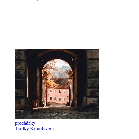
procházky
Toulky Krumlovem