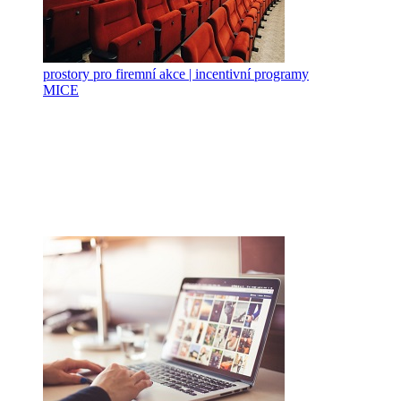
prostory pro firemní akce | incentivní programy
MICE