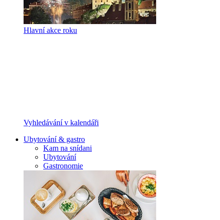
Hlavní akce roku
Vyhledávání v kalendáři
Ubytování & gastro
Kam na snídani
Ubytování
Gastronomie