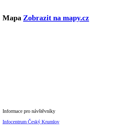
Mapa
Zobrazit na mapy.cz
Informace pro návštěvníky
Infocentrum Český Krumlov