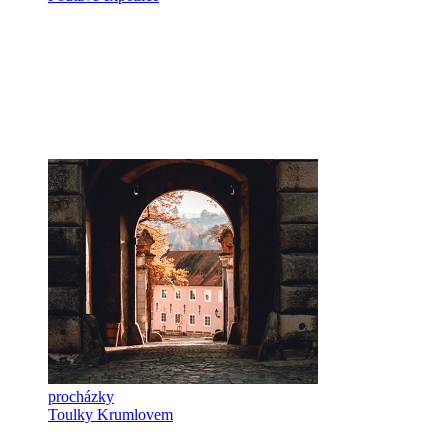
procházky
Toulky Krumlovem