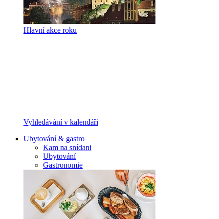
Hlavní akce roku
Vyhledávání v kalendáři
Ubytování & gastro
Kam na snídani
Ubytování
Gastronomie