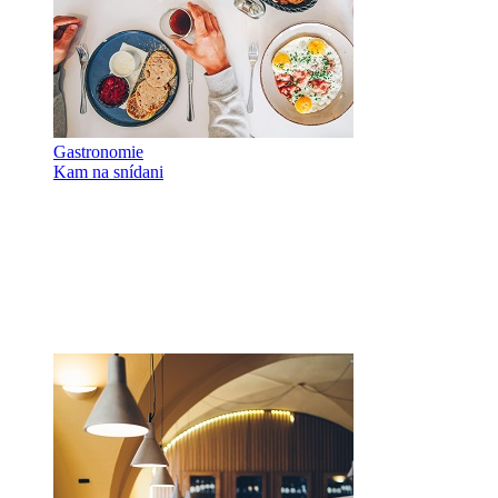
Gastronomie
Kam na snídani