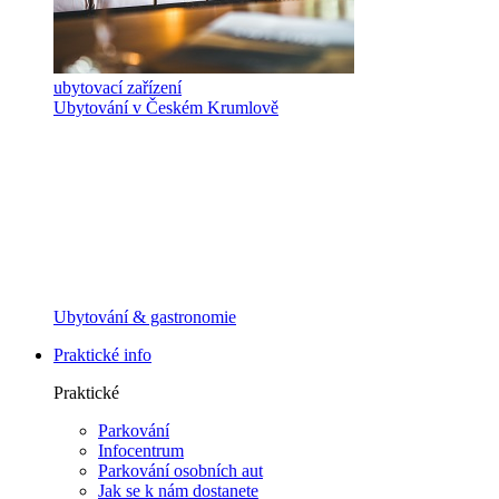
ubytovací zařízení
Ubytování v Českém Krumlově
Ubytování & gastronomie
Praktické info
Praktické
Parkování
Infocentrum
Parkování osobních aut
Jak se k nám dostanete