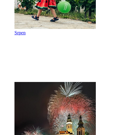
Srpen