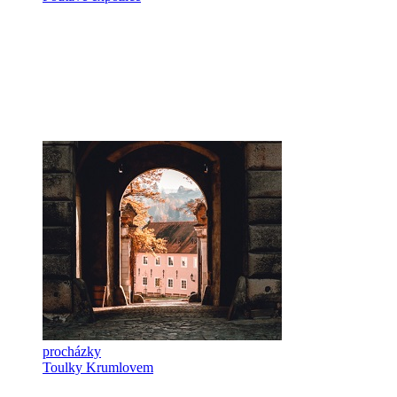
procházky
Toulky Krumlovem