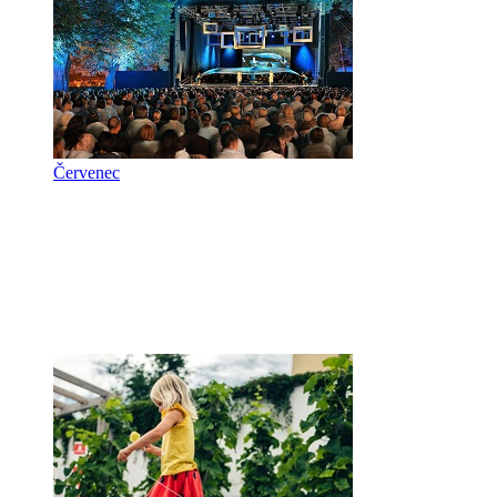
Červenec