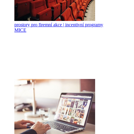
prostory pro firemní akce | incentivní programy
MICE