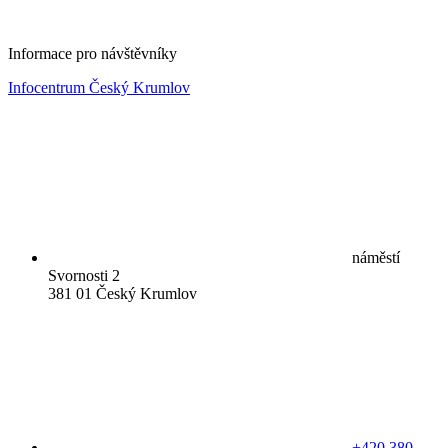
Informace pro návštěvníky
Infocentrum Český Krumlov
náměstí
Svornosti 2
381 01 Český Krumlov
+420 380