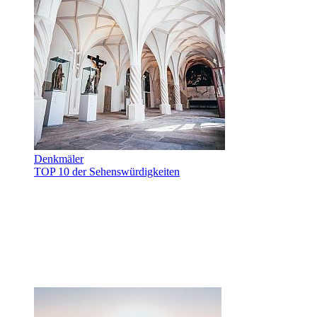
Denkmäler
TOP 10 der Sehenswürdigkeiten