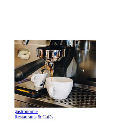
gastronomie
Restaurants & Cafés