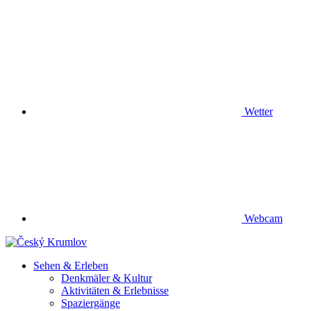
Wetter
Webcam
Sehen & Erleben
Denkmäler & Kultur
Aktivitäten & Erlebnisse
Spaziergänge