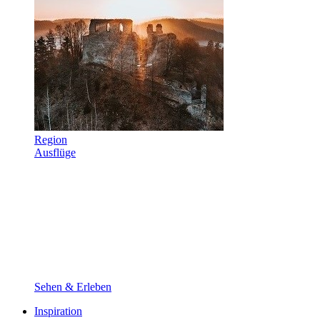
Region
Ausflüge
Sehen & Erleben
Inspiration