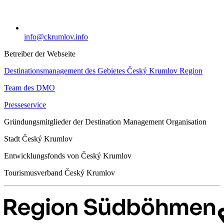
info@ckrumlov.info
Betreiber der Webseite
Destinationsmanagement des Gebietes Český Krumlov Region
Team des DMO
Presseservice
Gründungsmitglieder der Destination Management Organisation
Stadt Český Krumlov
Entwicklungsfonds von Český Krumlov
Tourismusverband Český Krumlov