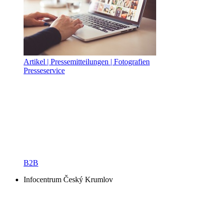
Artikel | Pressemitteilungen | Fotografien
Presseservice
B2B
Infocentrum Český Krumlov