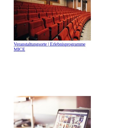
Veranstaltungsorte | Erlebnisprogramme
MICE