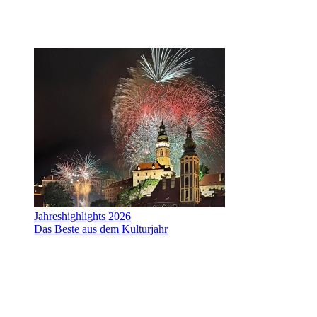
Jahreshighlights 2026
Das Beste aus dem Kulturjahr