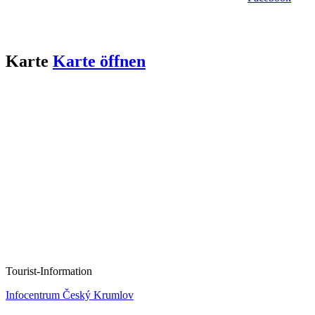
Karte
Karte öffnen
Tourist-Information
Infocentrum Český Krumlov