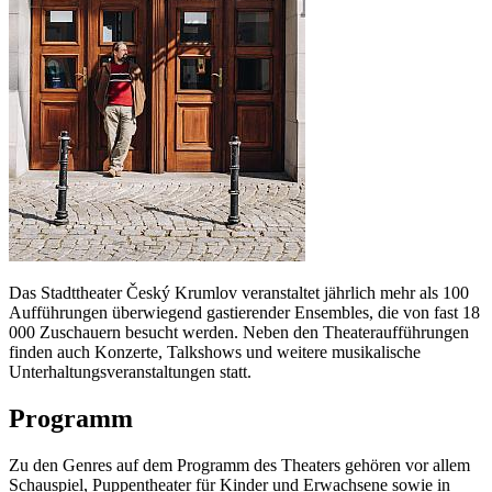
Das Stadttheater Český Krumlov veranstaltet jährlich mehr als 100
Aufführungen überwiegend gastierender Ensembles, die von fast 18
000 Zuschauern besucht werden. Neben den Theateraufführungen
finden auch Konzerte, Talkshows und weitere musikalische
Unterhaltungsveranstaltungen statt.
Programm
Zu den Genres auf dem Programm des Theaters gehören vor allem
Schauspiel, Puppentheater für Kinder und Erwachsene sowie in