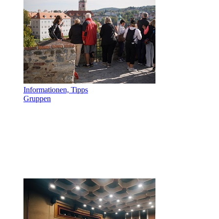
Informationen, Tipps
Gruppen