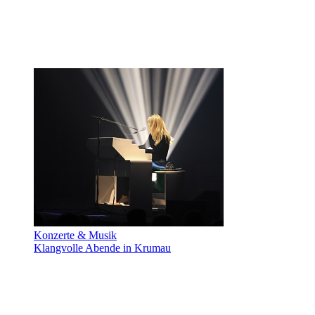
Konzerte & Musik
Klangvolle Abende in Krumau