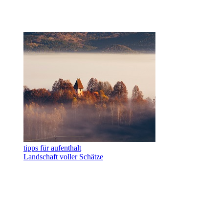
tipps für aufenthalt
Landschaft voller Schätze