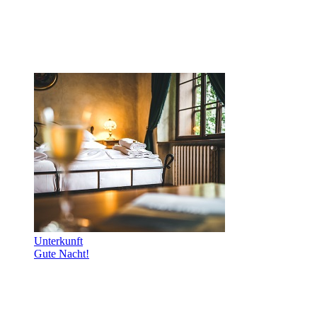
Unterkunft
Gute Nacht!