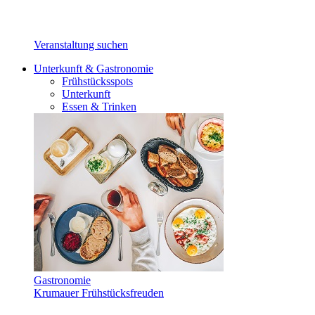
Veranstaltung suchen
Unterkunft & Gastronomie
Frühstücksspots
Unterkunft
Essen & Trinken
Gastronomie
Krumauer Frühstücksfreuden