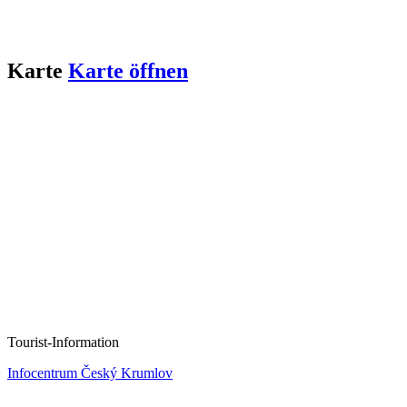
Karte
Karte öffnen
Tourist-Information
Infocentrum Český Krumlov