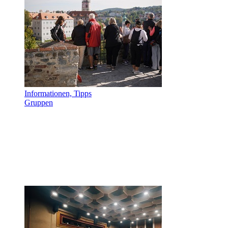
Informationen, Tipps
Gruppen