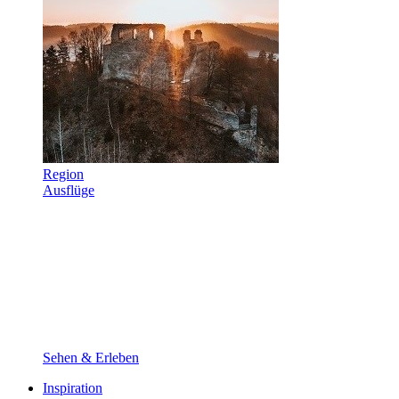
Region
Ausflüge
Sehen & Erleben
Inspiration