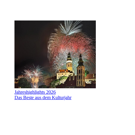
Jahreshighlights 2026
Das Beste aus dem Kulturjahr