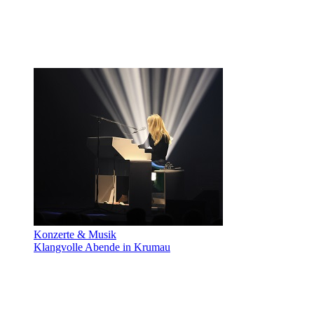
Konzerte & Musik
Klangvolle Abende in Krumau