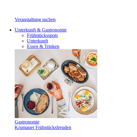
Veranstaltung suchen
Unterkunft & Gastronomie
Frühstücksspots
Unterkunft
Essen & Trinken
Gastronomie
Krumauer Frühstücksfreuden