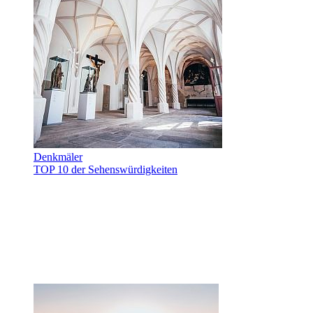
Denkmäler
TOP 10 der Sehenswürdigkeiten