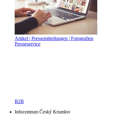
Artikel | Pressemitteilungen | Fotografien
Presseservice
B2B
Infocentrum Český Krumlov