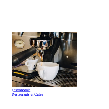
gastronomie
Restaurants & Cafés