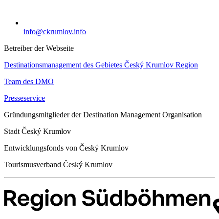
info@ckrumlov.info
Betreiber der Webseite
Destinationsmanagement des Gebietes Český Krumlov Region
Team des DMO
Presseservice
Gründungsmitglieder der Destination Management Organisation
Stadt Český Krumlov
Entwicklungsfonds von Český Krumlov
Tourismusverband Český Krumlov