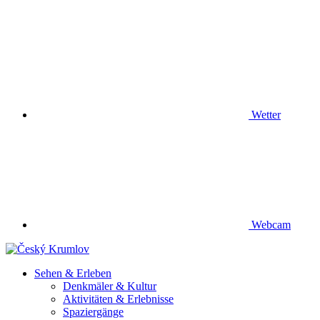
Wetter
Webcam
Sehen & Erleben
Denkmäler & Kultur
Aktivitäten & Erlebnisse
Spaziergänge