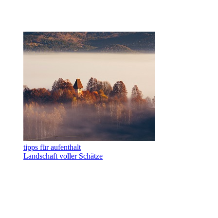
tipps für aufenthalt
Landschaft voller Schätze