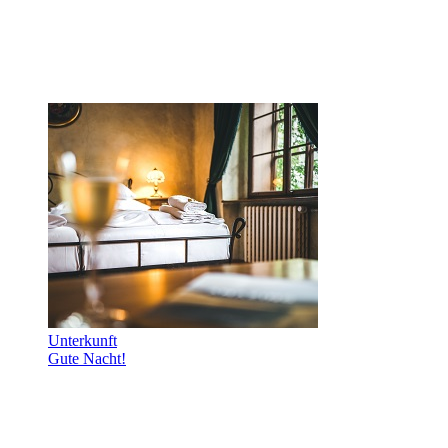
Unterkunft
Gute Nacht!