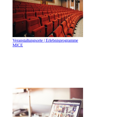
Veranstaltungsorte | Erlebnisprogramme
MICE