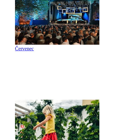
Červenec