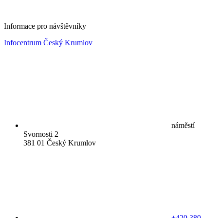
Informace pro návštěvníky
Infocentrum Český Krumlov
náměstí
Svornosti 2
381 01 Český Krumlov
+420 380