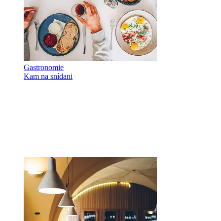
Gastronomie
Kam na snídani