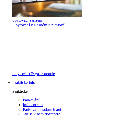
ubytovací zařízení
Ubytování v Českém Krumlově
Ubytování & gastronomie
Praktické info
Praktické
Parkování
Infocentrum
Parkování osobních aut
Jak se k nám dostanete