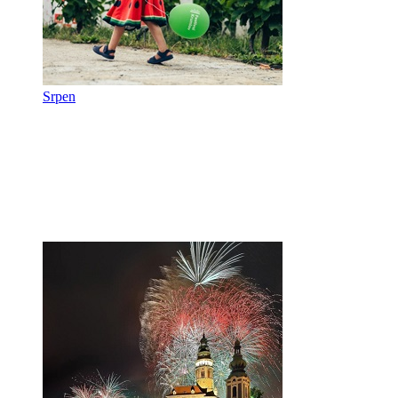
Srpen