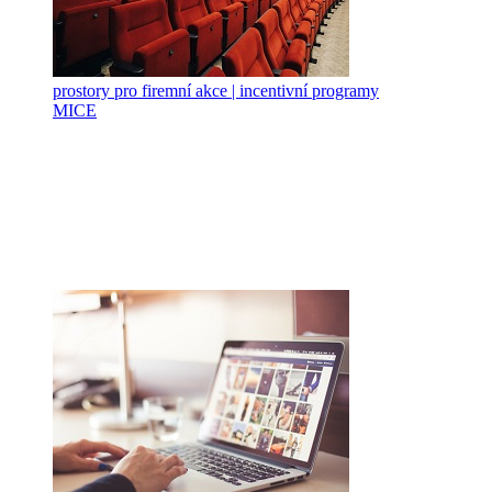
prostory pro firemní akce | incentivní programy
MICE