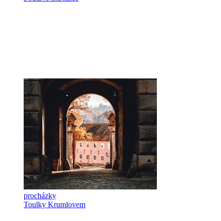
procházky
Toulky Krumlovem