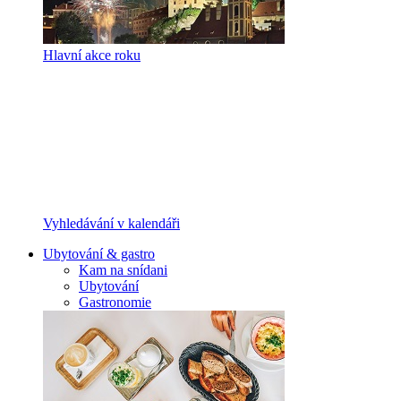
Hlavní akce roku
Vyhledávání v kalendáři
Ubytování & gastro
Kam na snídani
Ubytování
Gastronomie