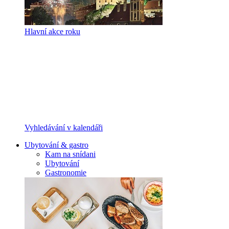
Hlavní akce roku
Vyhledávání v kalendáři
Ubytování & gastro
Kam na snídani
Ubytování
Gastronomie