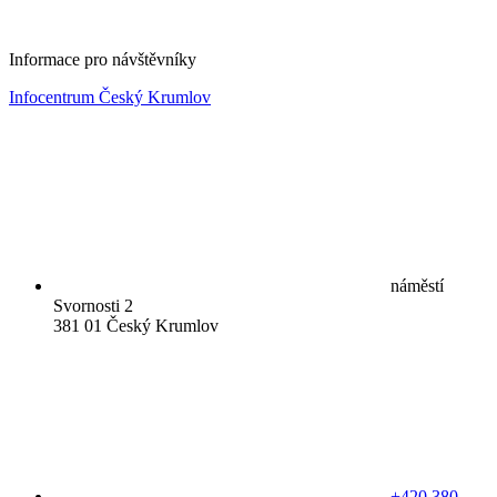
Informace pro návštěvníky
Infocentrum Český Krumlov
náměstí
Svornosti 2
381 01 Český Krumlov
+420 380