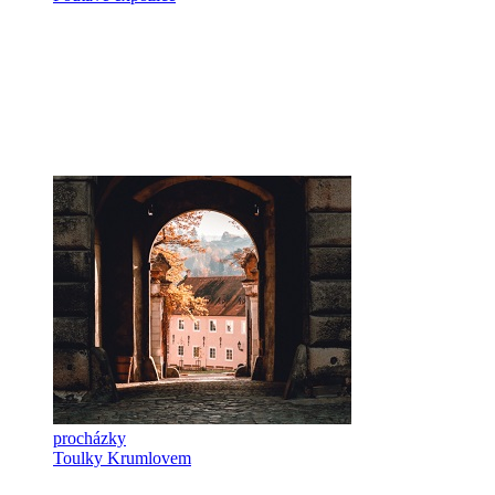
procházky
Toulky Krumlovem