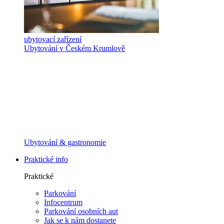
ubytovací zařízení
Ubytování v Českém Krumlově
Ubytování & gastronomie
Praktické info
Praktické
Parkování
Infocentrum
Parkování osobních aut
Jak se k nám dostanete