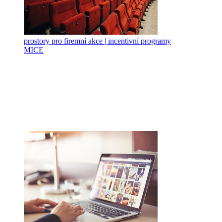
prostory pro firemní akce | incentivní programy
MICE