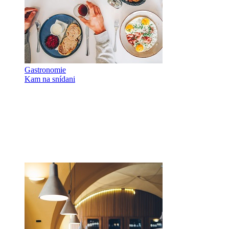
Gastronomie
Kam na snídani