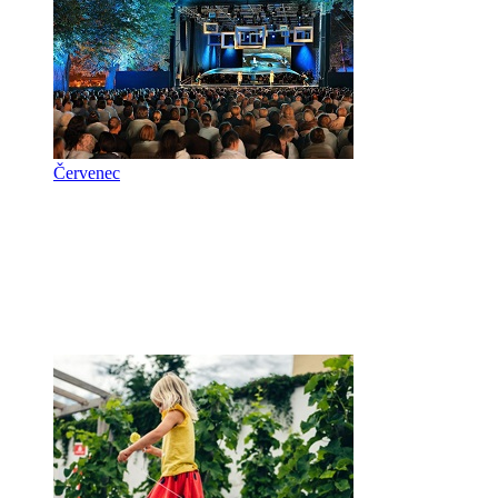
Červenec