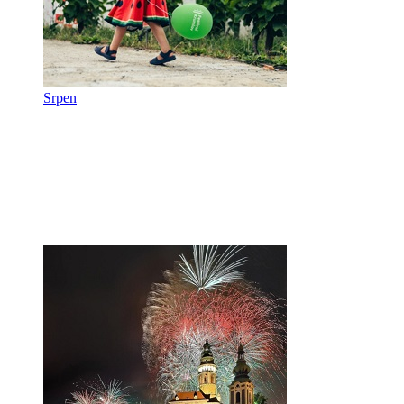
Srpen