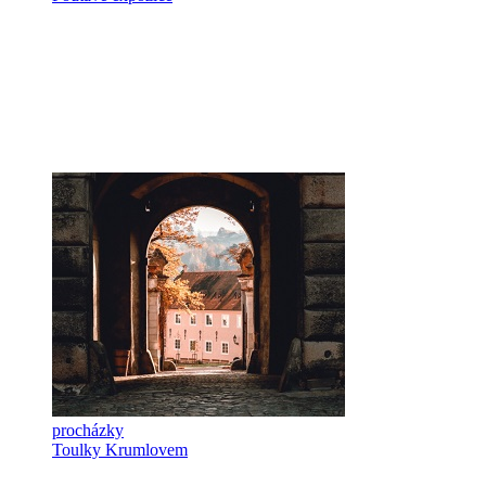
procházky
Toulky Krumlovem