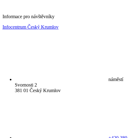
Informace pro návštěvníky
Infocentrum Český Krumlov
náměstí
Svornosti 2
381 01 Český Krumlov
+420 380