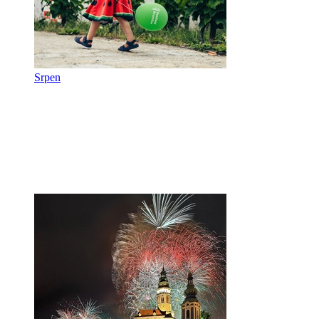
Srpen