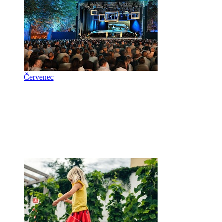
Červenec