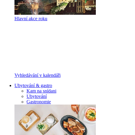
Hlavní akce roku
Vyhledávání v kalendáři
Ubytování & gastro
Kam na snídani
Ubytování
Gastronomie