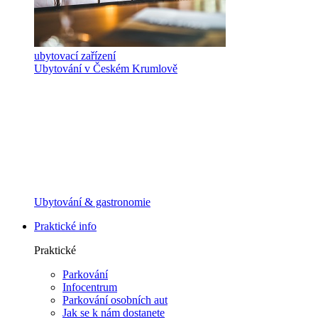
ubytovací zařízení
Ubytování v Českém Krumlově
Ubytování & gastronomie
Praktické info
Praktické
Parkování
Infocentrum
Parkování osobních aut
Jak se k nám dostanete