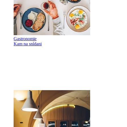
Gastronomie
Kam na snídani