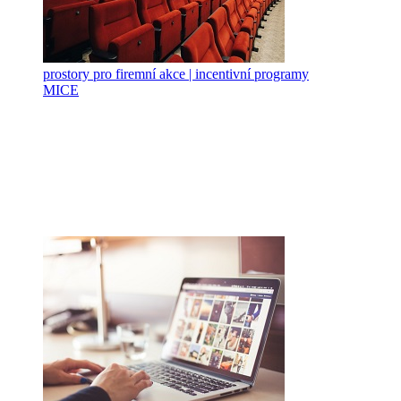
prostory pro firemní akce | incentivní programy
MICE