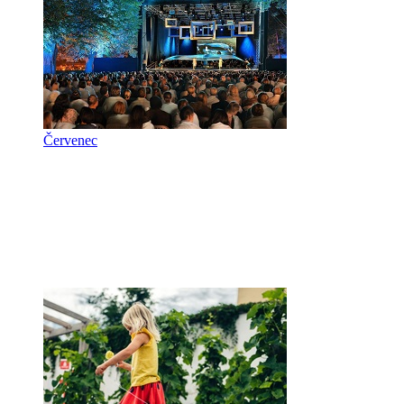
Červenec