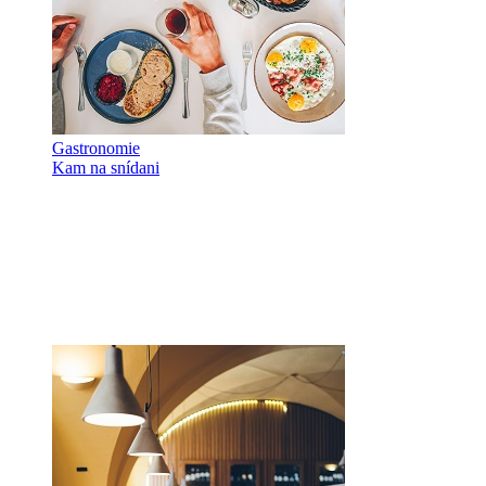
Gastronomie
Kam na snídani