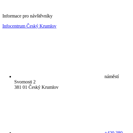
Informace pro návštěvníky
Infocentrum Český Krumlov
náměstí
Svornosti 2
381 01 Český Krumlov
+420 380