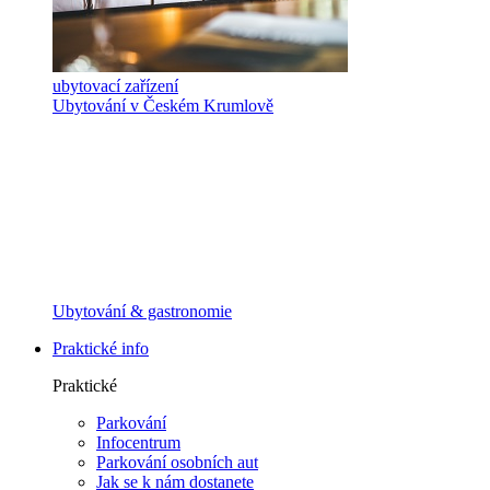
ubytovací zařízení
Ubytování v Českém Krumlově
Ubytování & gastronomie
Praktické info
Praktické
Parkování
Infocentrum
Parkování osobních aut
Jak se k nám dostanete