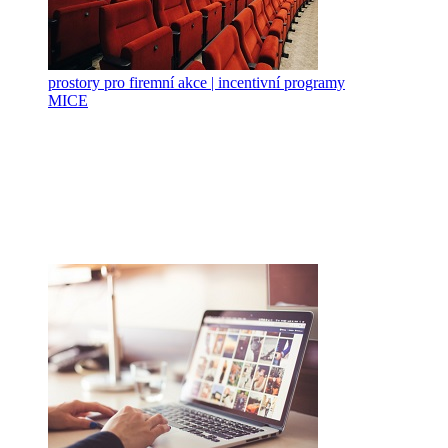
prostory pro firemní akce | incentivní programy
MICE