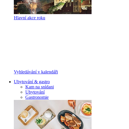
Hlavní akce roku
Vyhledávání v kalendáři
Ubytování & gastro
Kam na snídani
Ubytování
Gastronomie