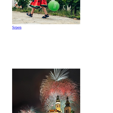
Srpen