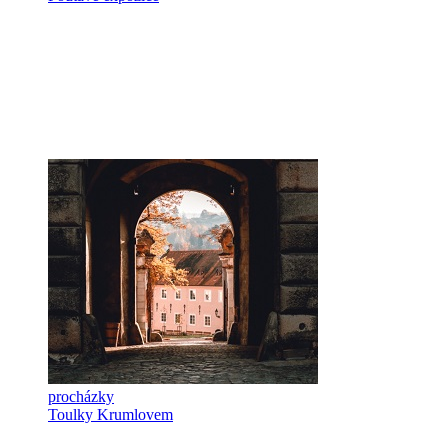
procházky
Toulky Krumlovem